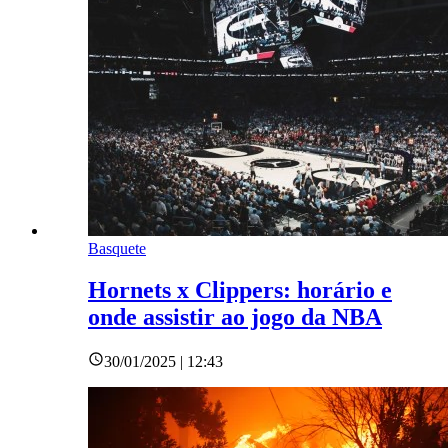
Basquete
Hornets x Clippers: horário e
onde assistir ao jogo da NBA
30/01/2025 | 12:43