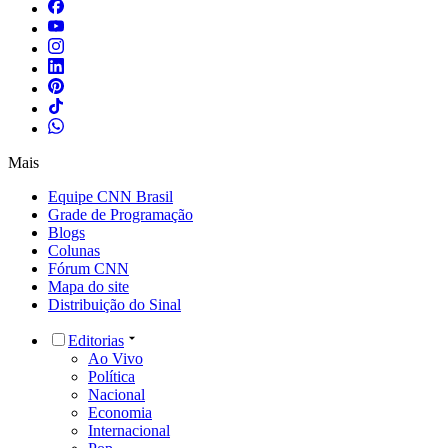
Mais
Equipe CNN Brasil
Grade de Programação
Blogs
Colunas
Fórum CNN
Mapa do site
Distribuição do Sinal
Editorias
Ao Vivo
Política
Nacional
Economia
Internacional