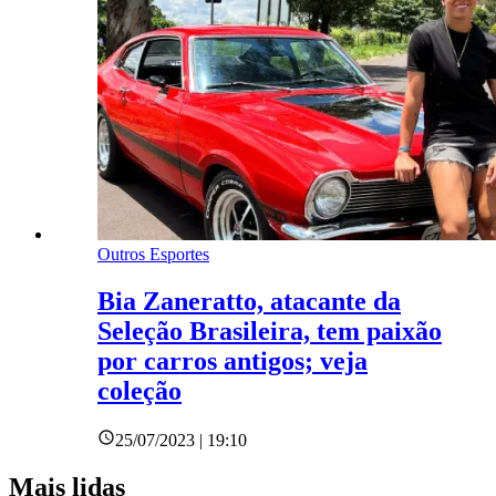
Outros Esportes
Bia Zaneratto, atacante da
Seleção Brasileira, tem paixão
por carros antigos; veja
coleção
25/07/2023 | 19:10
Mais lidas