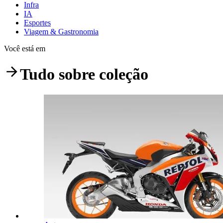
Infra
IA
Esportes
Viagem & Gastronomia
Você está em
Tudo sobre
coleção