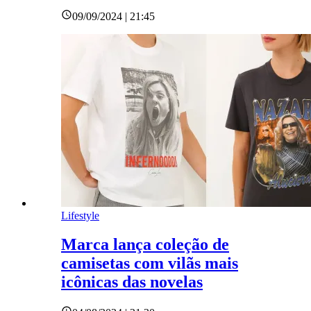
09/09/2024 | 21:45
Lifestyle
Marca lança coleção de
camisetas com vilãs mais
icônicas das novelas