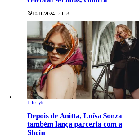
10/10/2024 | 20:53
Lifestyle
Depois de Anitta, Luísa Sonza
também lança parceria com a
Shein