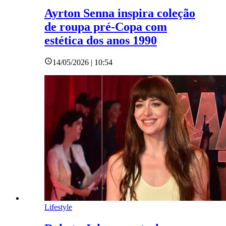
Ayrton Senna inspira coleção
de roupa pré-Copa com
estética dos anos 1990
14/05/2026 | 10:54
Lifestyle