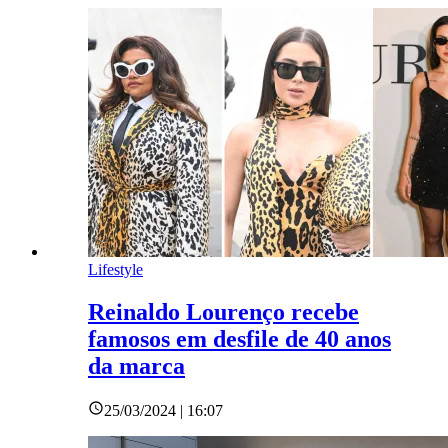
Lifestyle
Reinaldo Lourenço recebe
famosos em desfile de 40 anos
da marca
25/03/2024 | 16:07