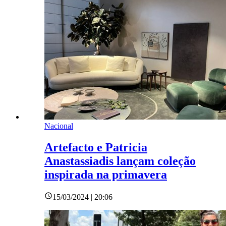
Nacional
Artefacto e Patricia
Anastassiadis lançam coleção
inspirada na primavera
15/03/2024 | 20:06