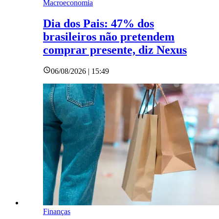
Macroeconomia
Dia dos Pais: 47% dos
brasileiros não pretendem
comprar presente, diz Nexus
06/08/2026 | 15:49
Finanças