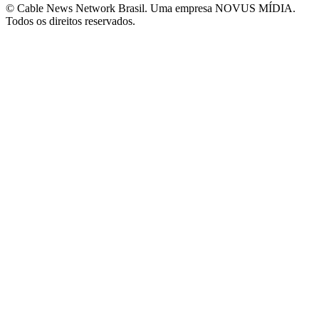
© Cable News Network Brasil. Uma empresa NOVUS MÍDIA.
Todos os direitos reservados.