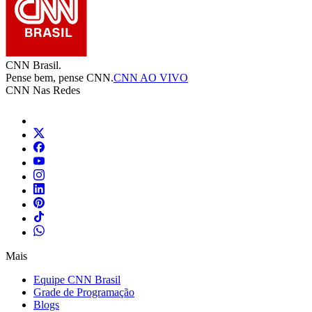
CNN Brasil.
Pense bem, pense CNN.
CNN AO VIVO
CNN Nas Redes
Mais
Equipe CNN Brasil
Grade de Programação
Blogs