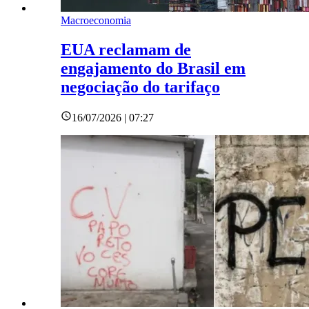
Macroeconomia
EUA reclamam de
engajamento do Brasil em
negociação do tarifaço
16/07/2026 | 07:27