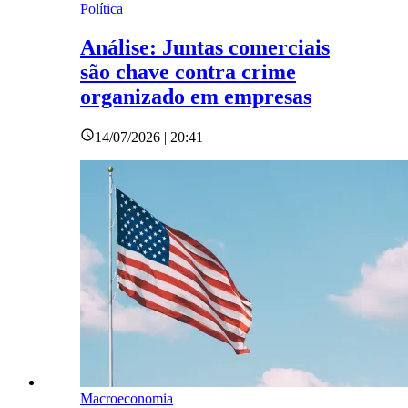
Política
Análise: Juntas comerciais
são chave contra crime
organizado em empresas
14/07/2026 | 20:41
Macroeconomia