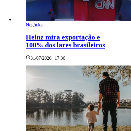
Negócios
Heinz mira exportação e
100% dos lares brasileiros
31/07/2026 | 17:36