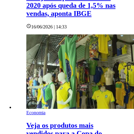
2020 após queda de 1,5% nas
vendas, aponta IBGE
16/06/2026 | 14:33
Economia
Veja os produtos mais
vendidos para a Copa do