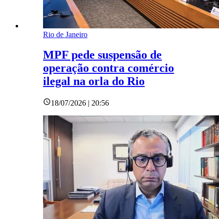
Rio de Janeiro
MPF pede suspensão de
operação contra comércio
ilegal na orla do Rio
18/07/2026 | 20:56