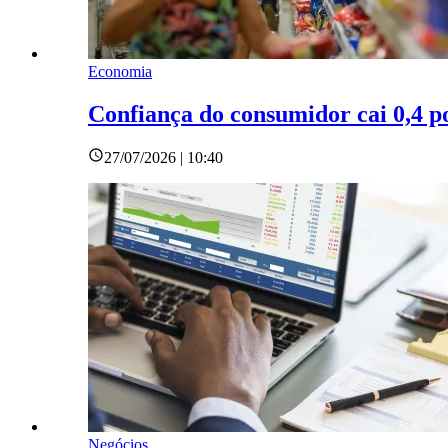
Economia
Confiança do consumidor cai 0,4 p
27/07/2026 | 10:40
Negócios