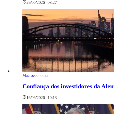
29/06/2026 | 08:27
Macroeconomia
Confiança dos investidores da Ale
16/06/2026 | 10:13