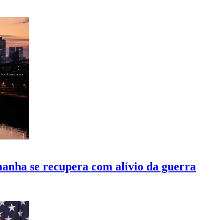
manha se recupera com alívio da guerra