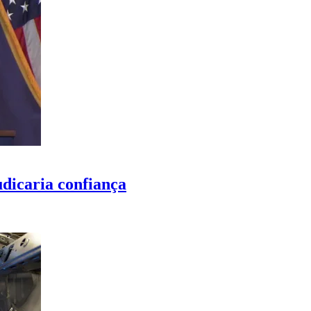
udicaria confiança