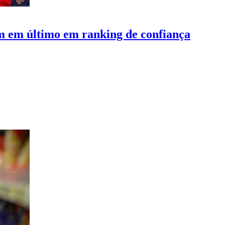
m em último em ranking de confiança