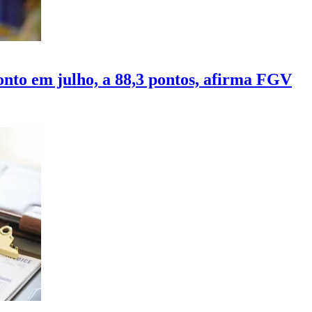
onto em julho, a 88,3 pontos, afirma FGV