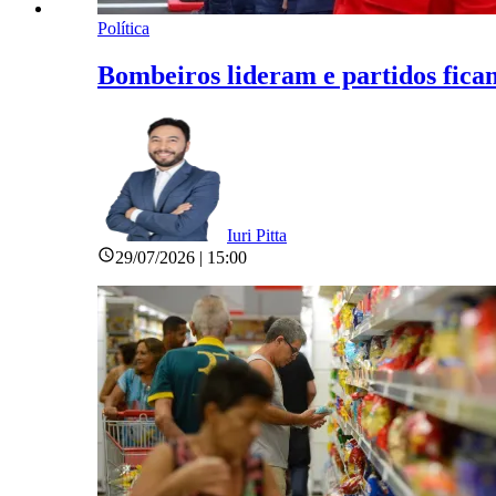
Política
Bombeiros lideram e partidos fica
Iuri Pitta
29/07/2026 | 15:00