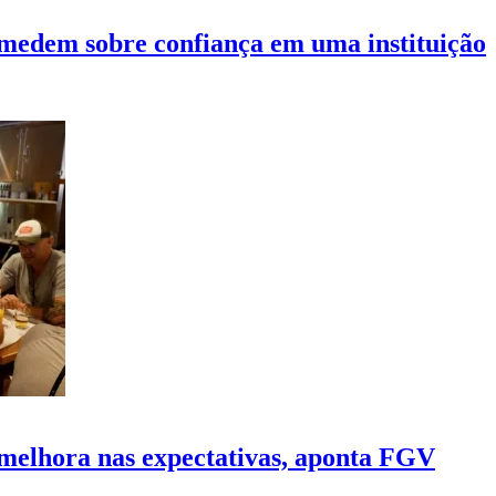
 medem sobre confiança em uma instituição
 melhora nas expectativas, aponta FGV