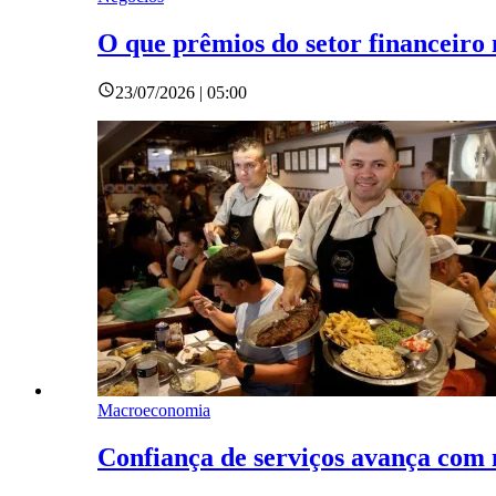
O que prêmios do setor financeiro
23/07/2026 | 05:00
Macroeconomia
Confiança de serviços avança com