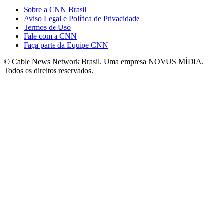
Sobre a CNN Brasil
Aviso Legal e Política de Privacidade
Termos de Uso
Fale com a CNN
Faça parte da Equipe CNN
© Cable News Network Brasil. Uma empresa NOVUS MÍDIA.
Todos os direitos reservados.