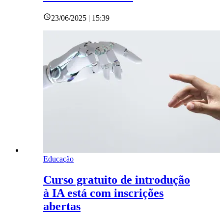
23/06/2025 | 15:39
Educação
Curso gratuito de introdução
à IA está com inscrições
abertas