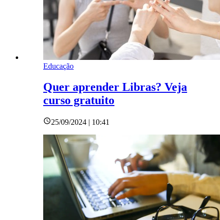
Educação
Quer aprender Libras? Veja
curso gratuito
25/09/2024 | 10:41