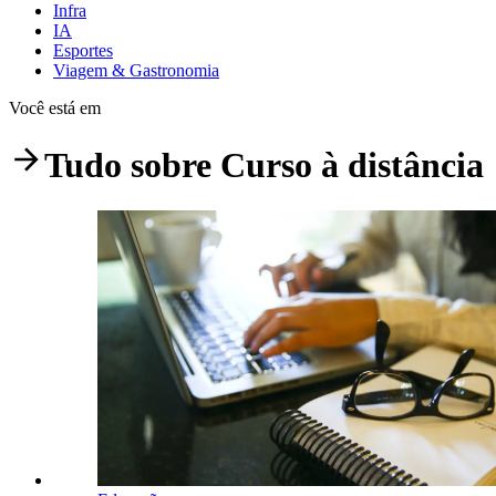
Infra
IA
Esportes
Viagem & Gastronomia
Você está em
Tudo sobre
Curso à distância