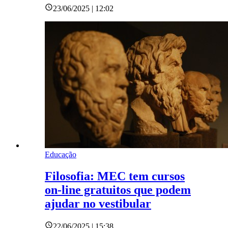
23/06/2025 | 12:02
Educação
Filosofia: MEC tem cursos
on-line gratuitos que podem
ajudar no vestibular
22/06/2025 | 15:38