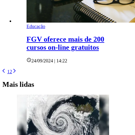
Educação
FGV oferece mais de 200
cursos on-line gratuitos
24/09/2024 | 14:22
1
2
Mais lidas