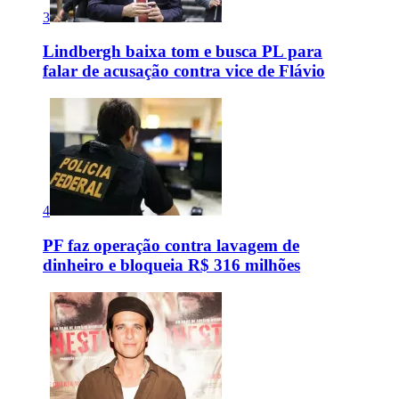
3
Lindbergh baixa tom e busca PL para
falar de acusação contra vice de Flávio
4
PF faz operação contra lavagem de
dinheiro e bloqueia R$ 316 milhões