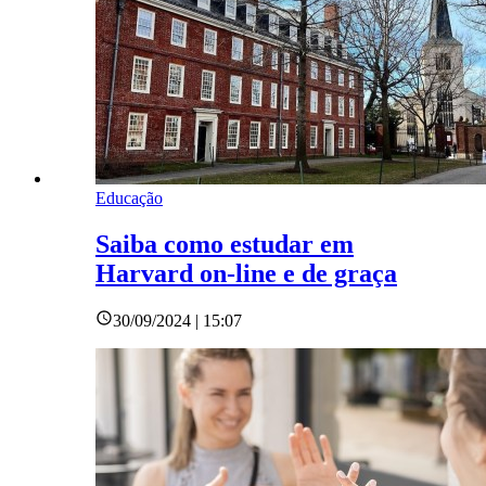
Educação
Saiba como estudar em
Harvard on-line e de graça
30/09/2024 | 15:07