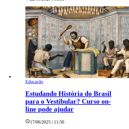
Educação
Estudando História do Brasil
para o Vestibular? Curso on-
line pode ajudar
17/06/2025 | 11:50