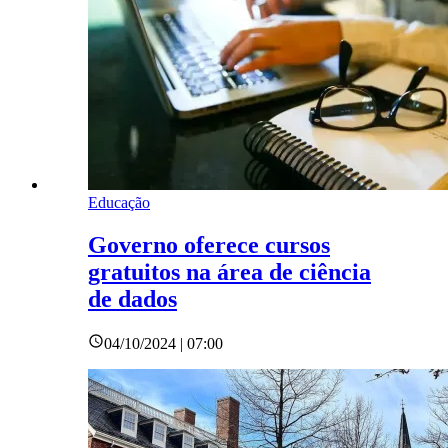
Educação
Governo oferece cursos
gratuitos na área de ciência
de dados
04/10/2024 | 07:00