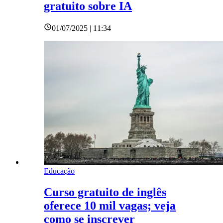
gratuito sobre IA
01/07/2025 | 11:34
Educação
Curso gratuito de inglês
oferece 10 mil vagas; veja
como se inscrever