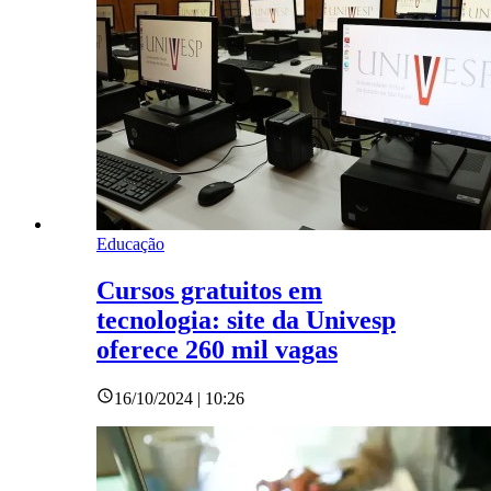
Educação
Cursos gratuitos em
tecnologia: site da Univesp
oferece 260 mil vagas
16/10/2024 | 10:26