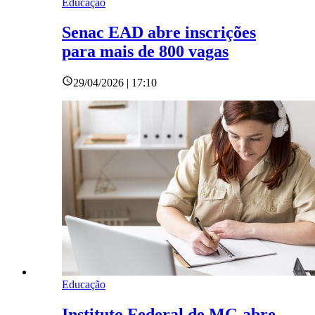
Educação
Senac EAD abre inscrições
para mais de 800 vagas
29/04/2026 | 17:10
Educação
Instituto Federal de MG abre