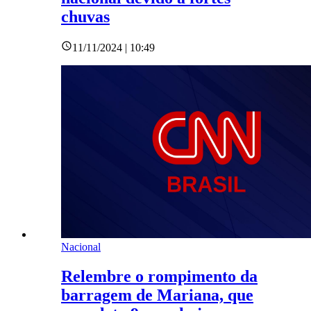
chuvas
11/11/2024 | 10:49
Nacional
Relembre o rompimento da
barragem de Mariana, que