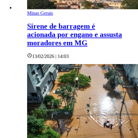
Minas Gerais
Sirene de barragem é
acionada por engano e assusta
moradores em MG
13/02/2026 | 14:03