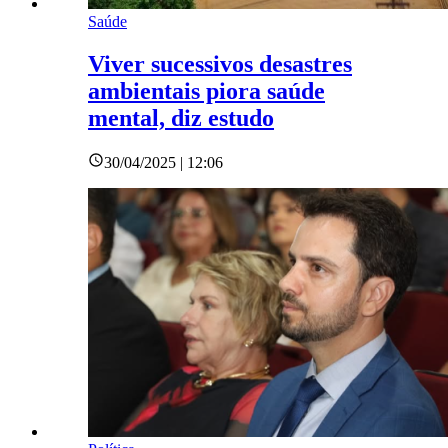
Saúde
Viver sucessivos desastres
ambientais piora saúde
mental, diz estudo
30/04/2025 | 12:06