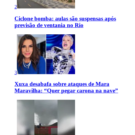
2
Ciclone bomba: aulas são suspensas após
previsão de ventania no Rio
3
Xuxa desabafa sobre ataques de Mara
Maravilha: “Quer pegar carona na nave”