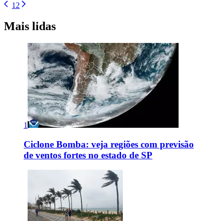
1
2
Mais lidas
1
Ciclone Bomba: veja regiões com previsão
de ventos fortes no estado de SP