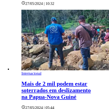
27/05/2024 | 10:32
Internacional
Mais de 2 mil podem estar
soterrados em deslizamento
na Papua-Nova Guiné
27/05/2024 | 05:44