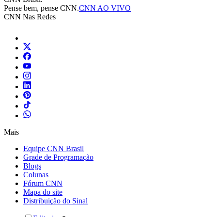
Pense bem, pense CNN.
CNN AO VIVO
CNN Nas Redes
Mais
Equipe CNN Brasil
Grade de Programação
Blogs
Colunas
Fórum CNN
Mapa do site
Distribuição do Sinal