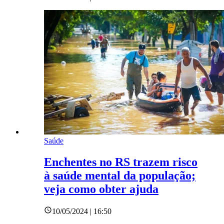
Saúde
Enchentes no RS trazem risco
à saúde mental da população;
veja como obter ajuda
10/05/2024 | 16:50