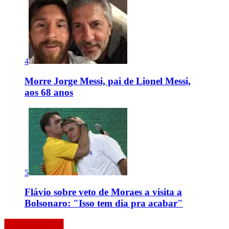
4
Morre Jorge Messi, pai de Lionel Messi,
aos 68 anos
5
Flávio sobre veto de Moraes a visita a
Bolsonaro: "Isso tem dia pra acabar"