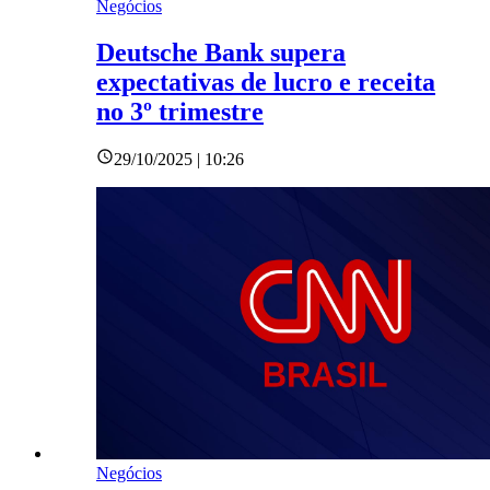
Negócios
Deutsche Bank supera
expectativas de lucro e receita
no 3º trimestre
29/10/2025 | 10:26
Negócios