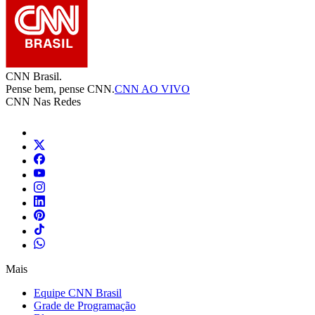
CNN Brasil.
Pense bem, pense CNN.
CNN AO VIVO
CNN Nas Redes
Mais
Equipe CNN Brasil
Grade de Programação