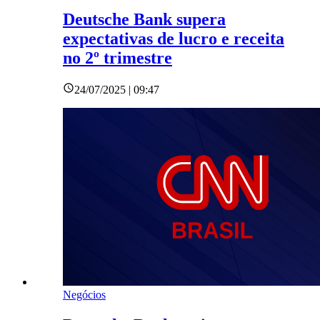
Deutsche Bank supera
expectativas de lucro e receita
no 2º trimestre
24/07/2025 | 09:47
Negócios