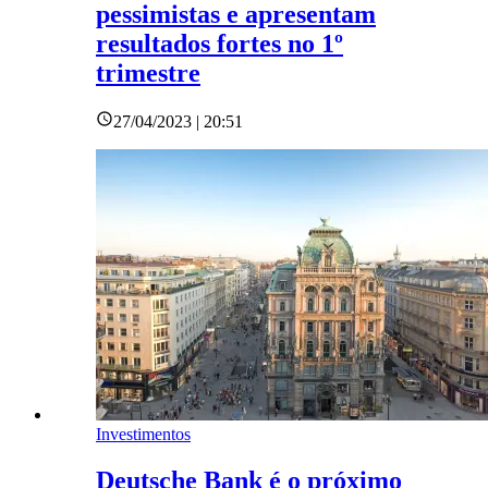
pessimistas e apresentam
resultados fortes no 1º
trimestre
27/04/2023 | 20:51
Investimentos
Deutsche Bank é o próximo