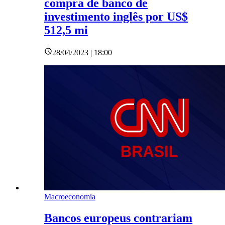
compra de banco de
investimento inglês por US$
512,5 mi
28/04/2023 | 18:00
Macroeconomia
Bancos europeus contrariam