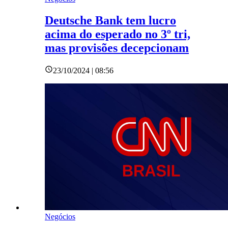
Deutsche Bank tem lucro
acima do esperado no 3º tri,
mas provisões decepcionam
23/10/2024 | 08:56
Negócios