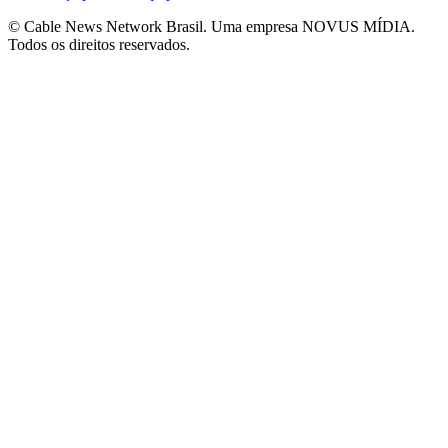
© Cable News Network Brasil. Uma empresa NOVUS MÍDIA.
Todos os direitos reservados.