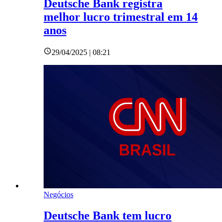
Deutsche Bank registra
melhor lucro trimestral em 14
anos
29/04/2025 | 08:21
Negócios
Deutsche Bank tem lucro