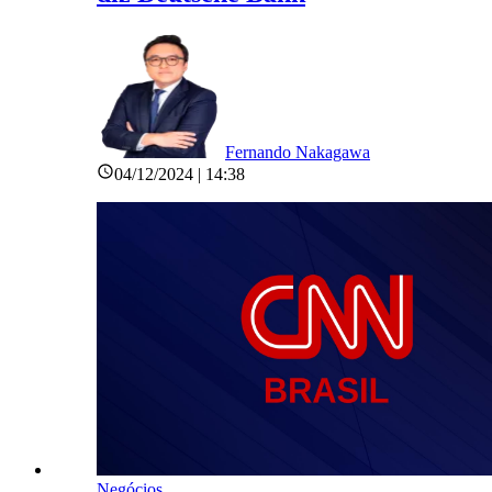
Fernando Nakagawa
04/12/2024 | 14:38
Negócios