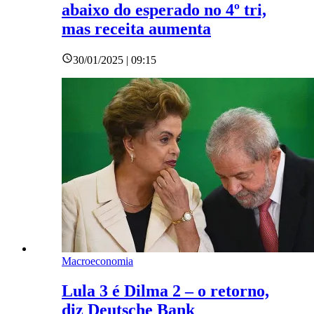
abaixo do esperado no 4º tri,
mas receita aumenta
30/01/2025 | 09:15
Macroeconomia
Lula 3 é Dilma 2 – o retorno,
diz Deutsche Bank