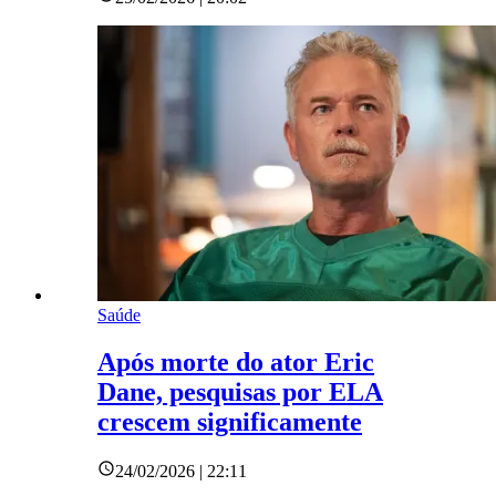
Saúde
Após morte do ator Eric
Dane, pesquisas por ELA
crescem significamente
24/02/2026 | 22:11