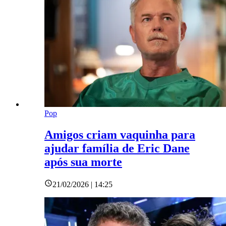
Pop
Amigos criam vaquinha para
ajudar família de Eric Dane
após sua morte
21/02/2026 | 14:25