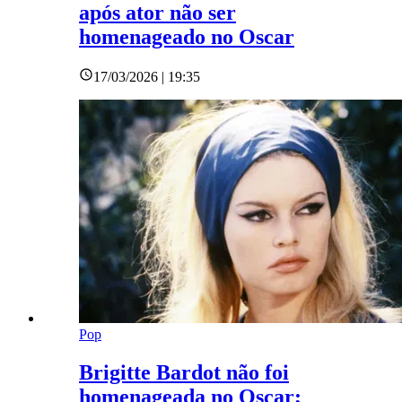
após ator não ser
homenageado no Oscar
17/03/2026 | 19:35
Pop
Brigitte Bardot não foi
homenageada no Oscar;