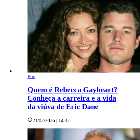
Pop
Quem é Rebecca Gayheart?
Conheça a carreira e a vida
da viúva de Eric Dane
21/02/2026 | 14:32