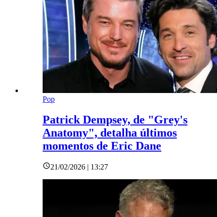
Pop
Patrick Dempsey, de "Grey's
Anatomy", detalha últimos
momentos de Eric Dane
21/02/2026 | 13:27