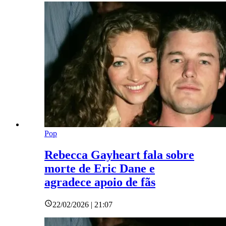
Pop
Rebecca Gayheart fala sobre
morte de Eric Dane e
agradece apoio de fãs
22/02/2026 | 21:07