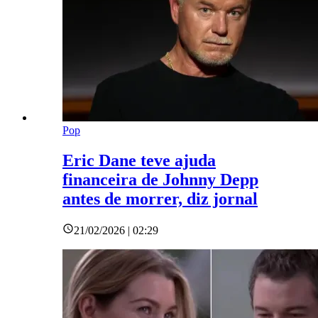
Pop
Eric Dane teve ajuda
financeira de Johnny Depp
antes de morrer, diz jornal
21/02/2026 | 02:29