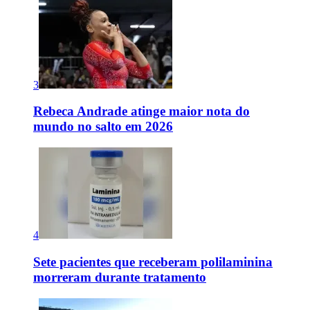
3
Rebeca Andrade atinge maior nota do
mundo no salto em 2026
4
Sete pacientes que receberam polilaminina
morreram durante tratamento