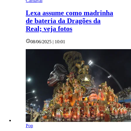
Carnaval
Lexa assume como madrinha
de bateria da Dragões da
Real; veja fotos
08/06/2025 | 10:01
Pop