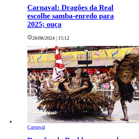
Carnaval: Dragões da Real
escolhe samba-enredo para
2025; ouça
26/08/2024 | 15:12
Carnaval