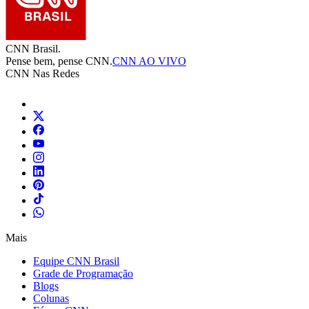
CNN Brasil.
Pense bem, pense CNN.
CNN AO VIVO
CNN Nas Redes
Mais
Equipe CNN Brasil
Grade de Programação
Blogs
Colunas