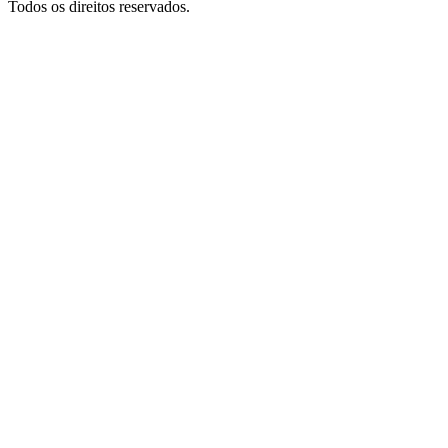
Todos os direitos reservados.