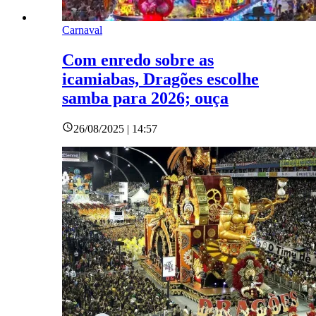
Carnaval
Com enredo sobre as
icamiabas, Dragões escolhe
samba para 2026; ouça
26/08/2025 | 14:57