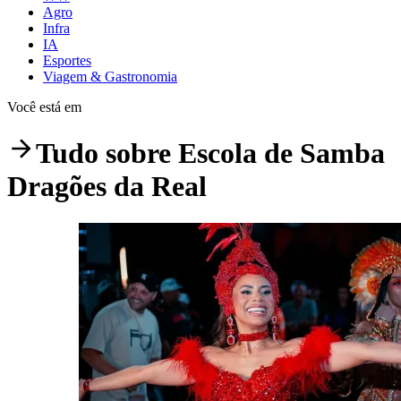
Agro
Infra
IA
Esportes
Viagem & Gastronomia
Você está em
Tudo sobre
Escola de Samba
Dragões da Real