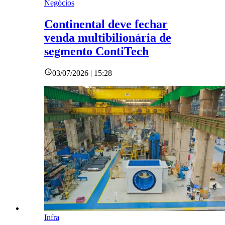
Negócios
Continental deve fechar
venda multibilionária de
segmento ContiTech
03/07/2026 | 15:28
Infra