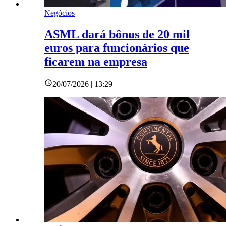
Negócios
ASML dará bônus de 20 mil
euros para funcionários que
ficarem na empresa
20/07/2026 | 13:29