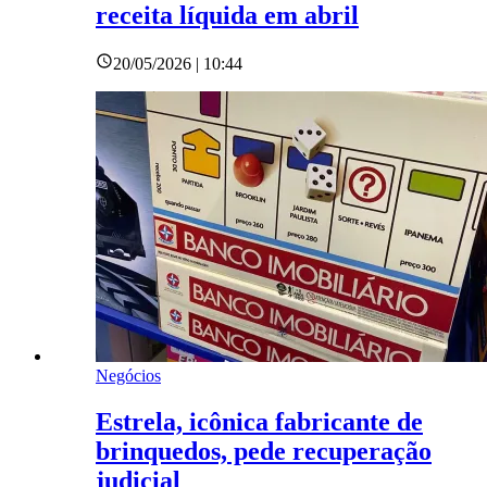
receita líquida em abril
20/05/2026 | 10:44
Negócios
Estrela, icônica fabricante de
brinquedos, pede recuperação
judicial