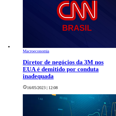
Macroeconomia
Diretor de negócios da 3M nos
EUA é demitido por conduta
inadequada
16/05/2023 | 12:08