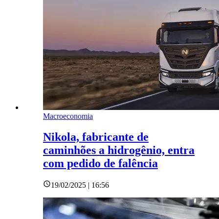
Macroeconomia
Nikola, fabricante de
caminhões a hidrogênio, entra
com pedido de falência
19/02/2025 | 16:56