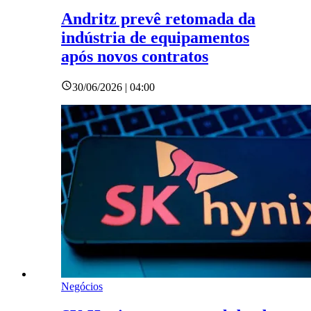
Andritz prevê retomada da
indústria de equipamentos
após novos contratos
30/06/2026 | 04:00
Negócios