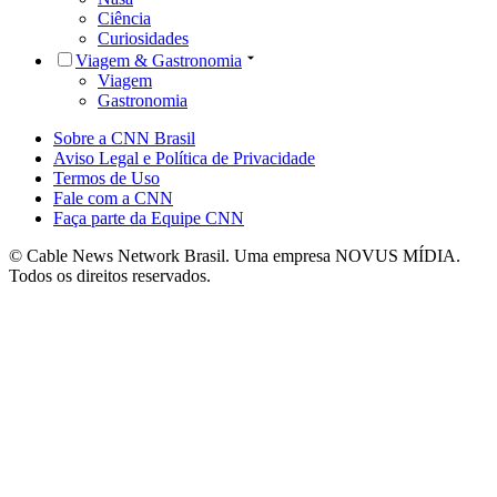
Ciência
Curiosidades
Viagem & Gastronomia
Viagem
Gastronomia
Sobre a CNN Brasil
Aviso Legal e Política de Privacidade
Termos de Uso
Fale com a CNN
Faça parte da Equipe CNN
© Cable News Network Brasil. Uma empresa NOVUS MÍDIA.
Todos os direitos reservados.