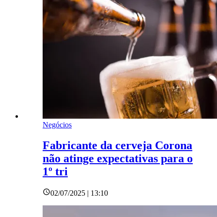
Negócios
Fabricante da cerveja Corona
não atinge expectativas para o
1º tri
02/07/2025 | 13:10