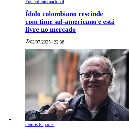
Futebol Internacional
Ídolo colombiano rescinde
com time sul-americano e está
livre no mercado
02/07/2025 | 22:38
Outros Esportes