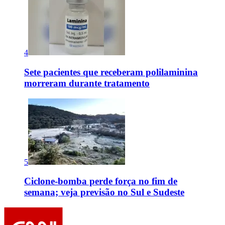
4
Sete pacientes que receberam polilaminina
morreram durante tratamento
5
Ciclone-bomba perde força no fim de
semana; veja previsão no Sul e Sudeste