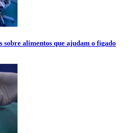
as sobre alimentos que ajudam o fígado