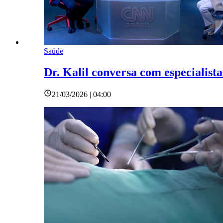
Saúde
Dr. Kalil conversa com especialist
21/03/2026 | 04:00