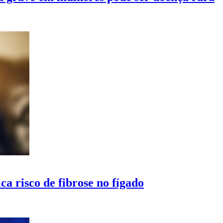
ca risco de fibrose no fígado