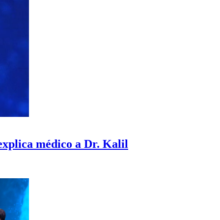
explica médico a Dr. Kalil