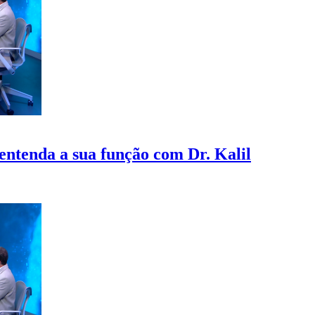
entenda a sua função com Dr. Kalil