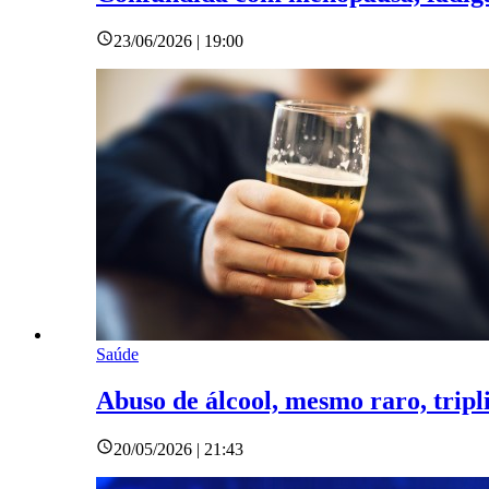
23/06/2026 | 19:00
Saúde
Abuso de álcool, mesmo raro, tripli
20/05/2026 | 21:43