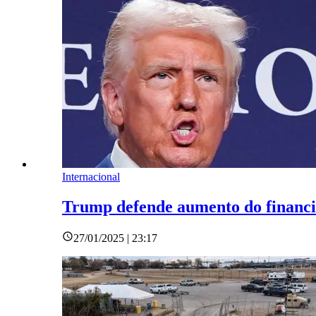
Internacional
Trump defende aumento do financi
27/01/2025 | 23:17