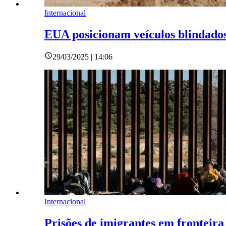
Internacional
EUA posicionam veículos blindados
29/03/2025 | 14:06
Internacional
Prisões de imigrantes em fronteir