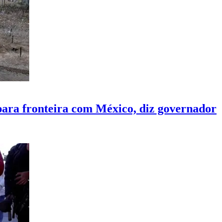
 para fronteira com México, diz governador