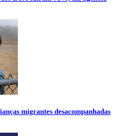
rianças migrantes desacompanhadas