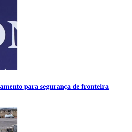
amento para segurança de fronteira