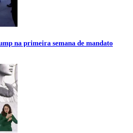
rump na primeira semana de mandato