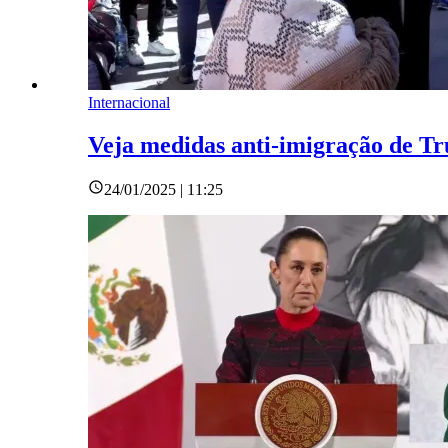
Internacional
Veja medidas anti-imigração de T
24/01/2025 | 11:25