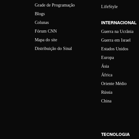
Grade de Programação
LifeStyle
Blogs
INTERNACIONAL
Colunas
Fórum CNN
Guerra na Ucrânia
Mapa do site
Guerra em Israel
Distribuição do Sinal
Estados Unidos
Europa
Ásia
África
Oriente Médio
Rússia
China
TECNOLOGIA