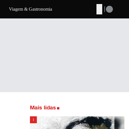
Viagem & Gastronomia
Buscar
Mais lidas
1