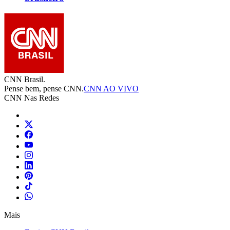
CNN Brasil.
Pense bem, pense CNN.
CNN AO VIVO
CNN Nas Redes
Mais