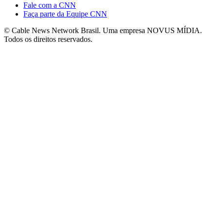
Fale com a CNN
Faça parte da Equipe CNN
© Cable News Network Brasil. Uma empresa NOVUS MÍDIA.
Todos os direitos reservados.