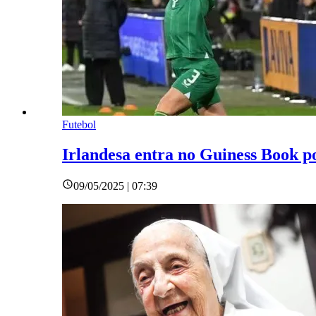
Futebol
Irlandesa entra no Guiness Book po
09/05/2025 | 07:39