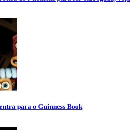
 entra para o Guinness Book