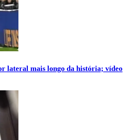
r lateral mais longo da história; vídeo