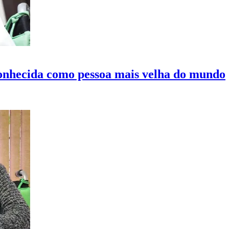
conhecida como pessoa mais velha do mundo