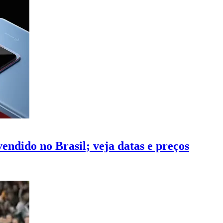
endido no Brasil; veja datas e preços