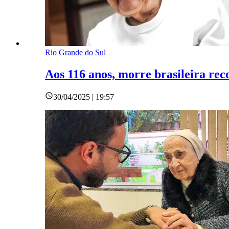
Rio Grande do Sul
Aos 116 anos, morre brasileira re
30/04/2025 | 19:57