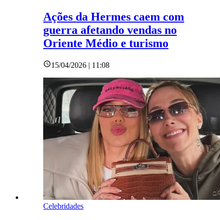
Ações da Hermes caem com
guerra afetando vendas no
Oriente Médio e turismo
15/04/2026 | 11:08
Celebridades