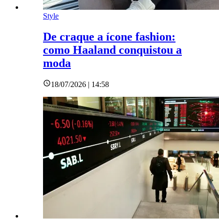
Style
De craque a ícone fashion:
como Haaland conquistou a
moda
18/07/2026 | 14:58