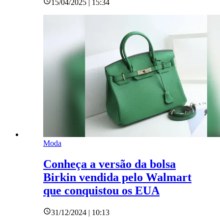
15/04/2025 | 15:34
Moda
Conheça a versão da bolsa
Birkin vendida pelo Walmart
que conquistou os EUA
31/12/2024 | 10:13