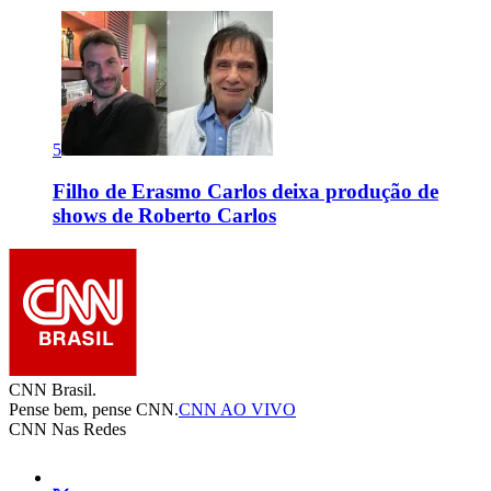
5
Filho de Erasmo Carlos deixa produção de
shows de Roberto Carlos
CNN Brasil.
Pense bem, pense CNN.
CNN AO VIVO
CNN Nas Redes