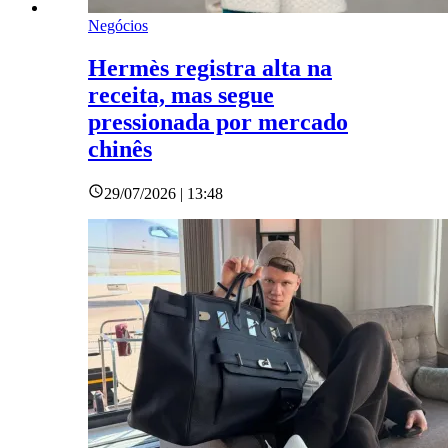
Negócios
Hermès registra alta na
receita, mas segue
pressionada por mercado
chinês
29/07/2026 | 13:48