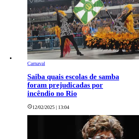
Carnaval
Saiba quais escolas de samba
foram prejudicadas por
incêndio no Rio
12/02/2025 | 13:04