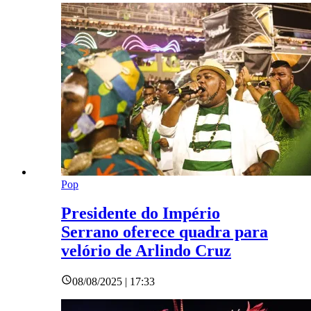
Pop
Presidente do Império
Serrano oferece quadra para
velório de Arlindo Cruz
08/08/2025 | 17:33