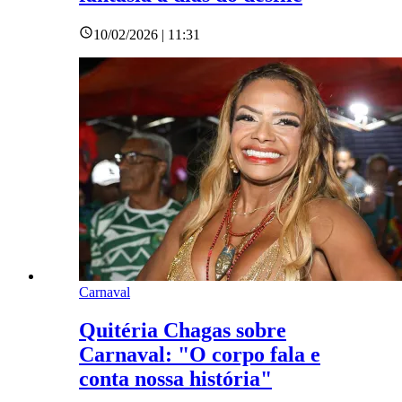
10/02/2026 | 11:31
Carnaval
Quitéria Chagas sobre
Carnaval: "O corpo fala e
conta nossa história"