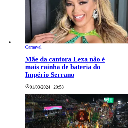
Carnaval
Mãe da cantora Lexa não é
mais rainha de bateria do
Império Serrano
01/03/2024 | 20:58