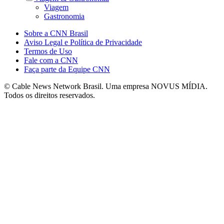
Viagem
Gastronomia
Sobre a CNN Brasil
Aviso Legal e Política de Privacidade
Termos de Uso
Fale com a CNN
Faça parte da Equipe CNN
© Cable News Network Brasil. Uma empresa NOVUS MÍDIA.
Todos os direitos reservados.