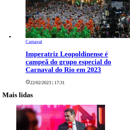
Carnaval
Imperatriz Leopoldinense é
campeã do grupo especial do
Carnaval do Rio em 2023
22/02/2023 | 17:31
Mais lidas