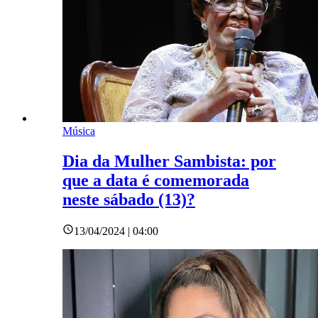
Música
Dia da Mulher Sambista: por
que a data é comemorada
neste sábado (13)?
13/04/2024 | 04:00