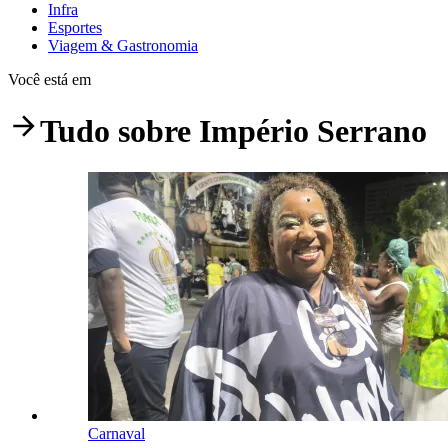
Infra
Esportes
Viagem & Gastronomia
Você está em
Tudo sobre
Império Serrano
Carnaval