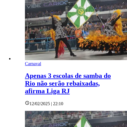
Carnaval
Apenas 3 escolas de samba do
Rio não serão rebaixadas,
afirma Liga RJ
12/02/2025 | 22:10