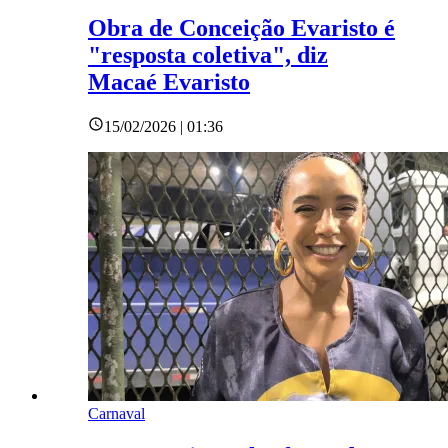
Obra de Conceição Evaristo é
"resposta coletiva", diz
Macaé Evaristo
15/02/2026 | 01:36
Carnaval