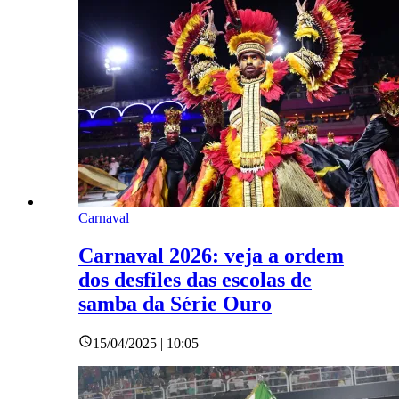
Carnaval
Carnaval 2026: veja a ordem
dos desfiles das escolas de
samba da Série Ouro
15/04/2025 | 10:05