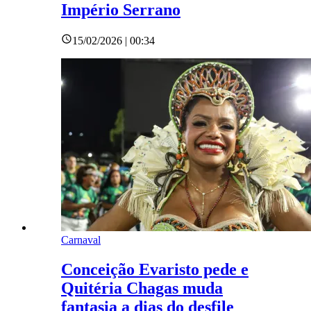
Império Serrano
15/02/2026 | 00:34
Carnaval
Conceição Evaristo pede e
Quitéria Chagas muda
fantasia a dias do desfile