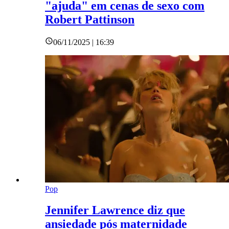
"ajuda" em cenas de sexo com
Robert Pattinson
06/11/2025 | 16:39
Pop
Jennifer Lawrence diz que
ansiedade pós maternidade