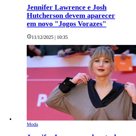
Jennifer Lawrence e Josh
Hutcherson devem aparecer
em novo "Jogos Vorazes"
11/12/2025 | 10:35
Moda