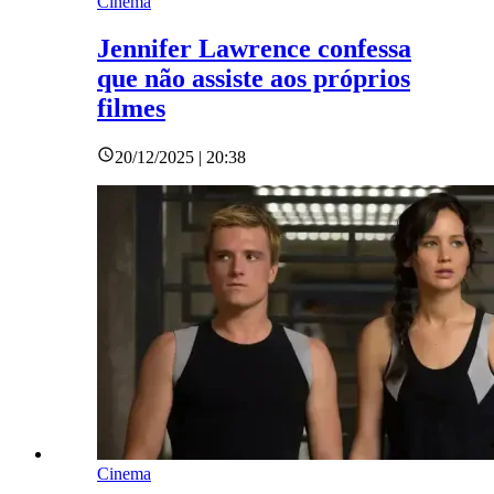
Cinema
Jennifer Lawrence confessa
que não assiste aos próprios
filmes
20/12/2025 | 20:38
Cinema