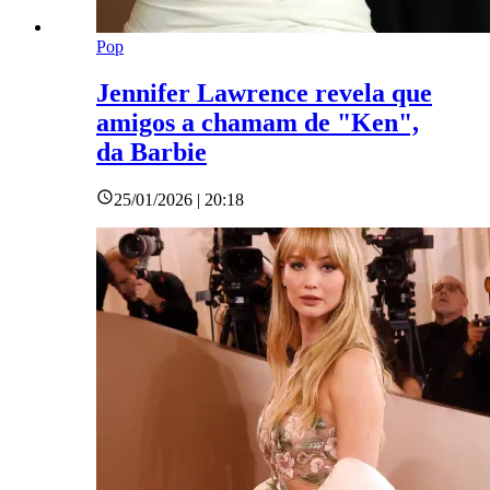
Pop
Jennifer Lawrence revela que
amigos a chamam de "Ken",
da Barbie
25/01/2026 | 20:18