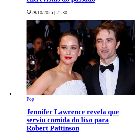
28/10/2025 | 21:30
Pop
Jennifer Lawrence revela que
serviu comida do lixo para
Robert Pattinson