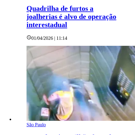
Quadrilha de furtos a
joalherias é alvo de operação
interestadual
01/04/2026 | 11:14
São Paulo