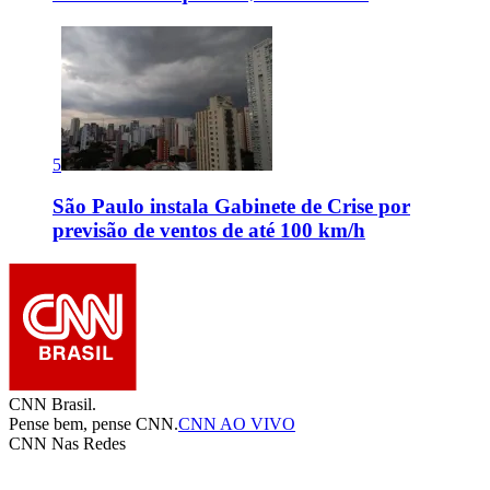
5
São Paulo instala Gabinete de Crise por
previsão de ventos de até 100 km/h
CNN Brasil.
Pense bem, pense CNN.
CNN AO VIVO
CNN Nas Redes