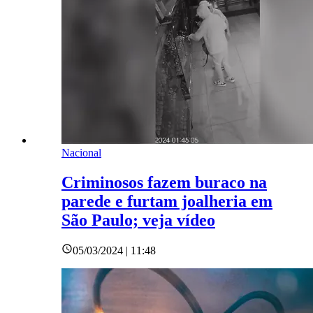
Nacional
Criminosos fazem buraco na
parede e furtam joalheria em
São Paulo; veja vídeo
05/03/2024 | 11:48