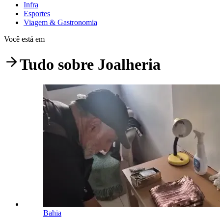
Infra
Esportes
Viagem & Gastronomia
Você está em
Tudo sobre
Joalheria
Bahia