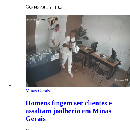
20/06/2025 | 10:25
Minas Gerais
Homens fingem ser clientes e
assaltam joalheria em Minas
Gerais