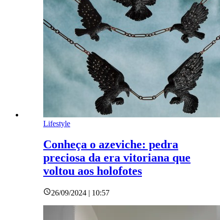
Lifestyle
Conheça o azeviche: pedra
preciosa da era vitoriana que
voltou aos holofotes
26/09/2024 | 10:57