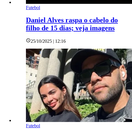
Futebol
Daniel Alves raspa o cabelo do
filho de 15 dias; veja imagens
25/10/2025 | 12:16
Futebol