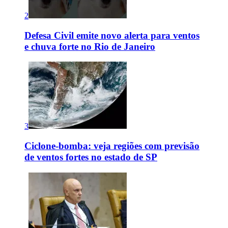
2
Defesa Civil emite novo alerta para ventos
e chuva forte no Rio de Janeiro
3
Ciclone-bomba: veja regiões com previsão
de ventos fortes no estado de SP