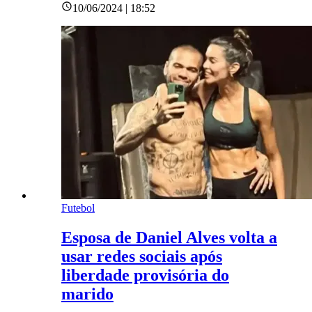
10/06/2024 | 18:52
Futebol
Esposa de Daniel Alves volta a
usar redes sociais após
liberdade provisória do
marido