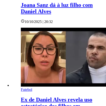
Joana Sanz dá à luz filho com
Daniel Alves
10/10/2025 | 20:32
Futebol
Ex de Daniel Alves revela uso