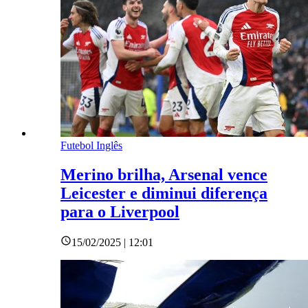
Futebol Inglês
Merino brilha, Arsenal vence
Leicester e diminui diferença
para o Liverpool
15/02/2025 | 12:01