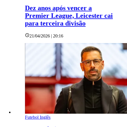
Dez anos após vencer a
Premier League, Leicester cai
para terceira divisão
21/04/2026 | 20:16
Futebol Inglês