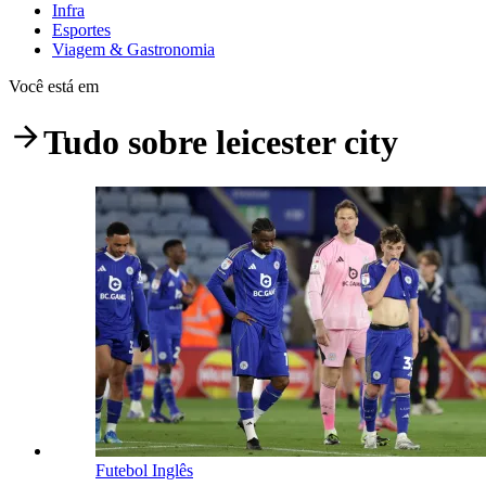
Infra
Esportes
Viagem & Gastronomia
Você está em
Tudo sobre
leicester city
Futebol Inglês