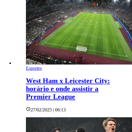
Esportes
West Ham x Leicester City:
horário e onde assistir a
Premier League
27/02/2025 | 06:13