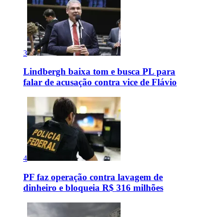
3
Lindbergh baixa tom e busca PL para
falar de acusação contra vice de Flávio
4
PF faz operação contra lavagem de
dinheiro e bloqueia R$ 316 milhões