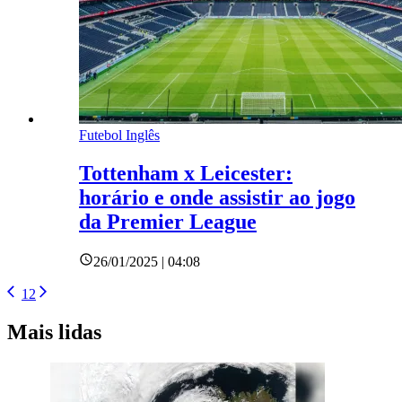
Futebol Inglês
Tottenham x Leicester:
horário e onde assistir ao jogo
da Premier League
26/01/2025 | 04:08
1
2
Mais lidas