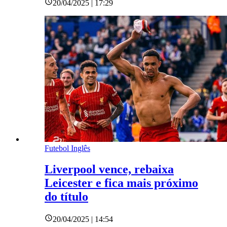
20/04/2025 | 17:29
Futebol Inglês
Liverpool vence, rebaixa
Leicester e fica mais próximo
do título
20/04/2025 | 14:54