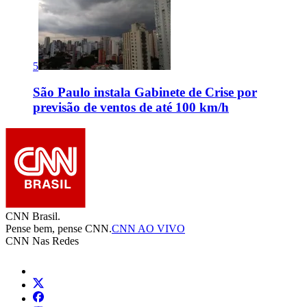
5
São Paulo instala Gabinete de Crise por
previsão de ventos de até 100 km/h
CNN Brasil.
Pense bem, pense CNN.
CNN AO VIVO
CNN Nas Redes