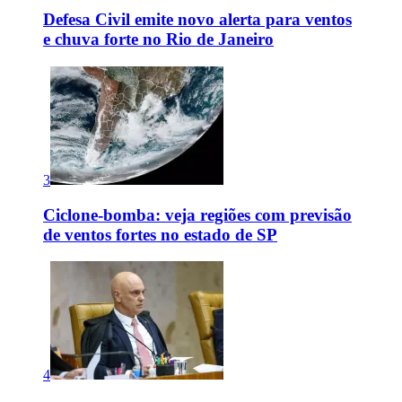
Defesa Civil emite novo alerta para ventos
e chuva forte no Rio de Janeiro
3
Ciclone-bomba: veja regiões com previsão
de ventos fortes no estado de SP
4