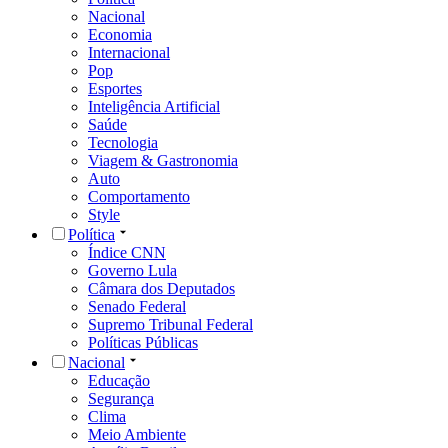
Nacional
Economia
Internacional
Pop
Esportes
Inteligência Artificial
Saúde
Tecnologia
Viagem & Gastronomia
Auto
Comportamento
Style
Política
Índice CNN
Governo Lula
Câmara dos Deputados
Senado Federal
Supremo Tribunal Federal
Políticas Públicas
Nacional
Educação
Segurança
Clima
Meio Ambiente