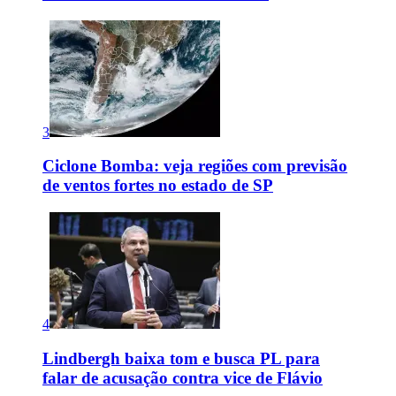
3
Ciclone Bomba: veja regiões com previsão
de ventos fortes no estado de SP
4
Lindbergh baixa tom e busca PL para
falar de acusação contra vice de Flávio