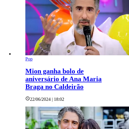
Pop
Mion ganha bolo de
aniversário de Ana Maria
Braga no Caldeirão
22/06/2024 | 18:02