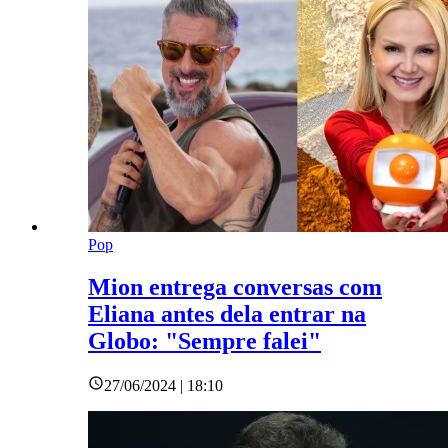
Pop
Mion entrega conversas com
Eliana antes dela entrar na
Globo: "Sempre falei"
27/06/2024 | 18:10