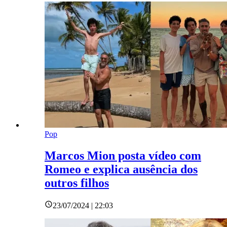
Pop
Marcos Mion posta vídeo com
Romeo e explica ausência dos
outros filhos
23/07/2024 | 22:03