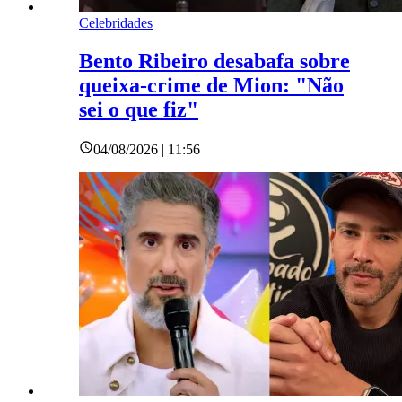
Celebridades
Bento Ribeiro desabafa sobre
queixa-crime de Mion: "Não
sei o que fiz"
04/08/2026 | 11:56