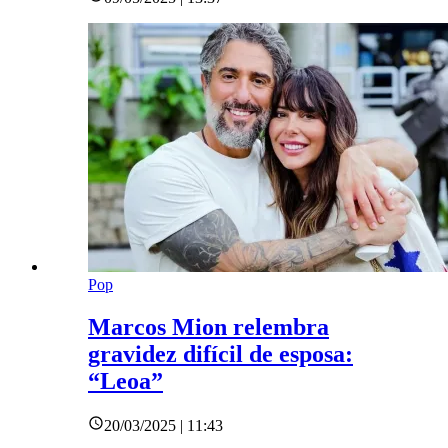
Pop
Marcos Mion relembra
gravidez difícil de esposa:
“Leoa”
20/03/2025 | 11:43