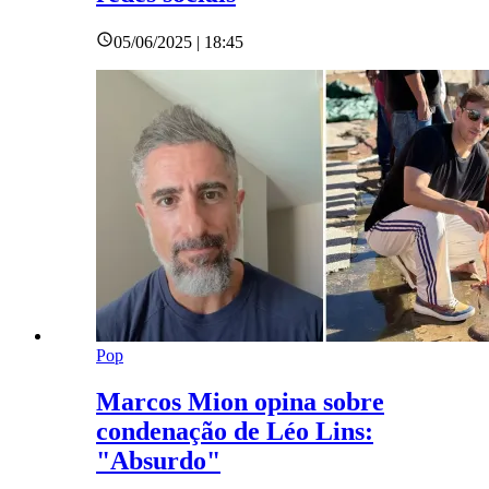
05/06/2025 | 18:45
Pop
Marcos Mion opina sobre
condenação de Léo Lins:
"Absurdo"