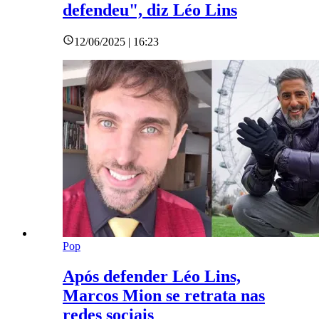
defendeu", diz Léo Lins
12/06/2025 | 16:23
Pop
Após defender Léo Lins,
Marcos Mion se retrata nas
redes sociais