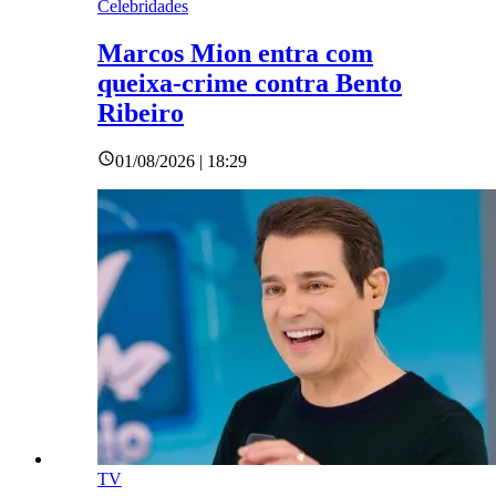
Celebridades
Marcos Mion entra com
queixa-crime contra Bento
Ribeiro
01/08/2026 | 18:29
TV