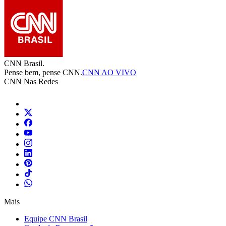
CNN Brasil.
Pense bem, pense CNN.
CNN AO VIVO
CNN Nas Redes
Mais
Equipe CNN Brasil