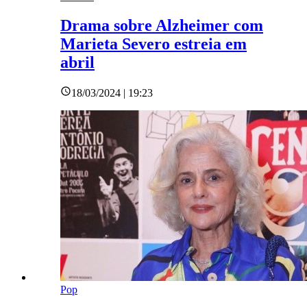
Drama sobre Alzheimer com
Marieta Severo estreia em
abril
18/03/2024 | 19:23
Pop