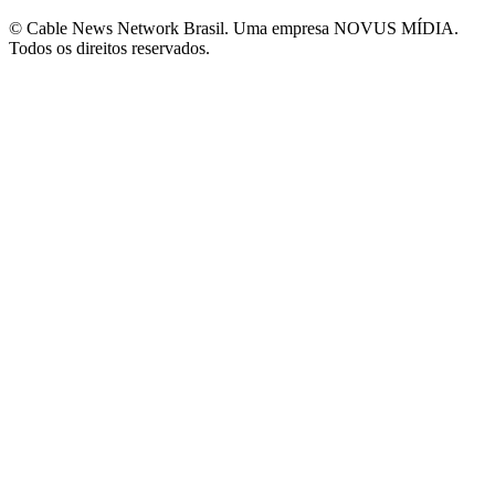
© Cable News Network Brasil. Uma empresa NOVUS MÍDIA.
Todos os direitos reservados.