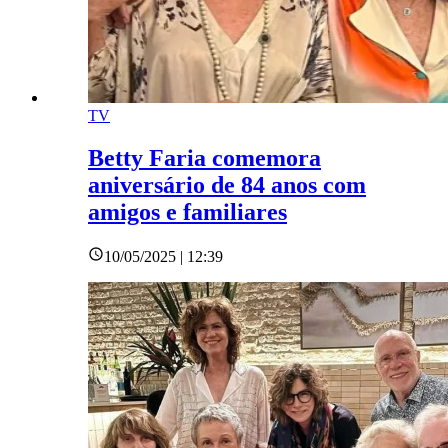
TV
Betty Faria comemora
aniversário de 84 anos com
amigos e familiares
10/05/2025 | 12:39