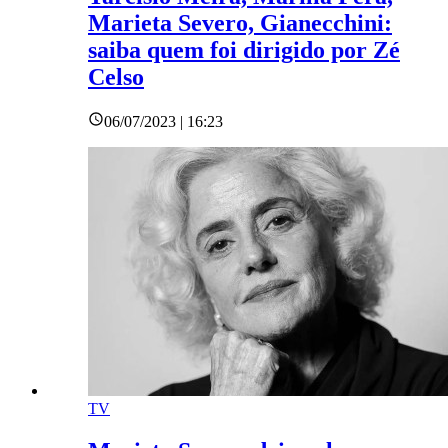
Marieta Severo, Gianecchini:
saiba quem foi dirigido por Zé
Celso
06/07/2023 | 16:23
TV