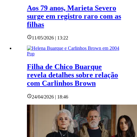
Aos 79 anos, Marieta Severo
surge em registro raro com as
filhas
11/05/2026 | 13:22
Pop
Filha de Chico Buarque
revela detalhes sobre relação
com Carlinhos Brown
24/04/2026 | 18:46