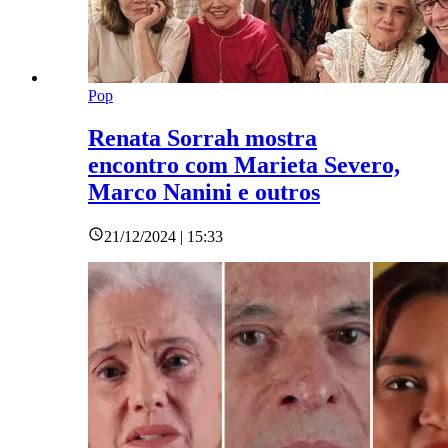
Pop
Renata Sorrah mostra
encontro com Marieta Severo,
Marco Nanini e outros
21/12/2024 | 15:33