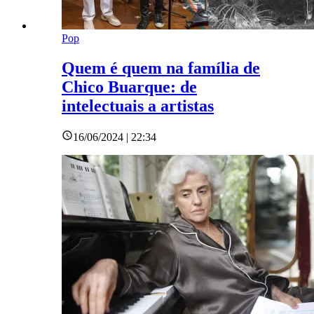
Pop
Quem é quem na família de
Chico Buarque: de
intelectuais a artistas
16/06/2024 | 22:34