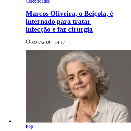
Celebridades
Marcos Oliveira, o Beiçola, é
internado para tratar
infecção e faz cirurgia
02/07/2026 | 14:17
Pop