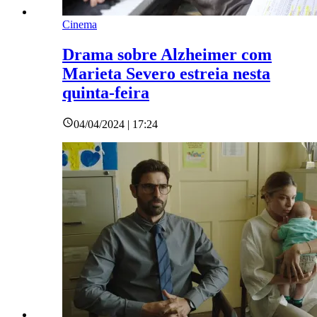
Cinema
Drama sobre Alzheimer com
Marieta Severo estreia nesta
quinta-feira
04/04/2024 | 17:24