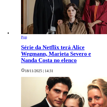
Pop
Série da Netflix terá Alice
Wegmann, Marieta Severo e
Nanda Costa no elenco
18/11/2025 | 14:31