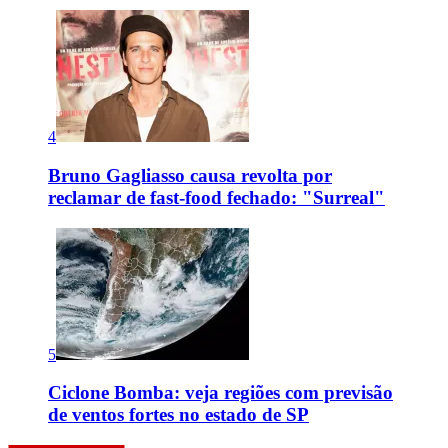
4
Bruno Gagliasso causa revolta por
reclamar de fast-food fechado: "Surreal"
5
Ciclone Bomba: veja regiões com previsão
de ventos fortes no estado de SP