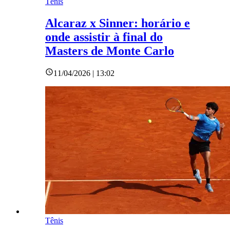
Tênis
Alcaraz x Sinner: horário e
onde assistir à final do
Masters de Monte Carlo
11/04/2026 | 13:02
Tênis