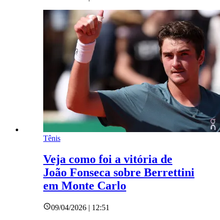
Tênis
Veja como foi a vitória de
João Fonseca sobre Berrettini
em Monte Carlo
09/04/2026 | 12:51