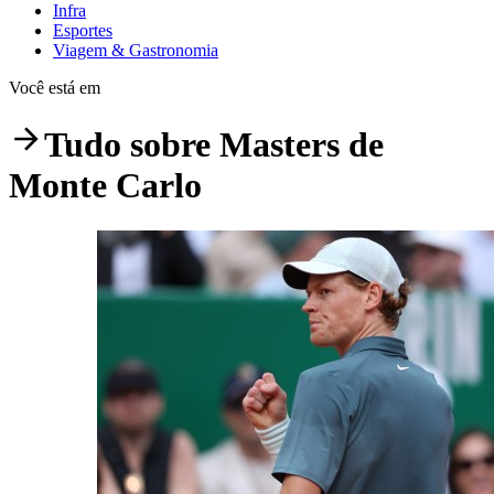
Infra
Esportes
Viagem & Gastronomia
Você está em
Tudo sobre
Masters de
Monte Carlo