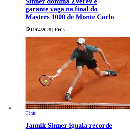
Sinner domina Zverev e
garante vaga na final do
Masters 1000 de Monte Carlo
11/04/2026 | 10:03
Tênis
Jannik Sinner iguala recorde