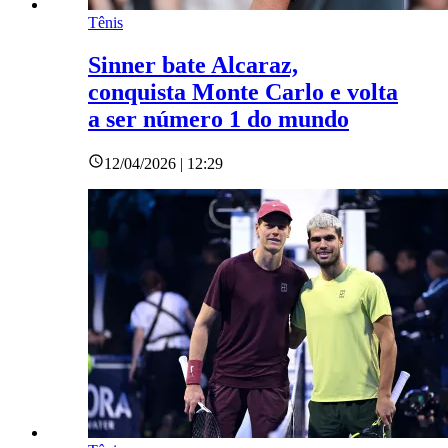
Tênis
Sinner bate Alcaraz,
conquista Monte Carlo e volta
a ser número 1 do mundo
12/04/2026 | 12:29