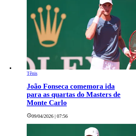
Tênis
João Fonseca comemora ida
para as quartas do Masters de
Monte Carlo
09/04/2026 | 07:56