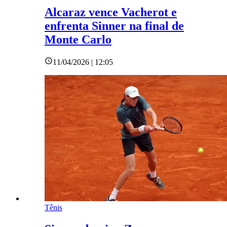
Alcaraz vence Vacherot e
enfrenta Sinner na final de
Monte Carlo
11/04/2026 | 12:05
Tênis