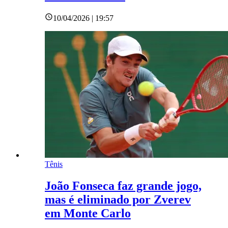
10/04/2026 | 19:57
Tênis
João Fonseca faz grande jogo,
mas é eliminado por Zverev
em Monte Carlo