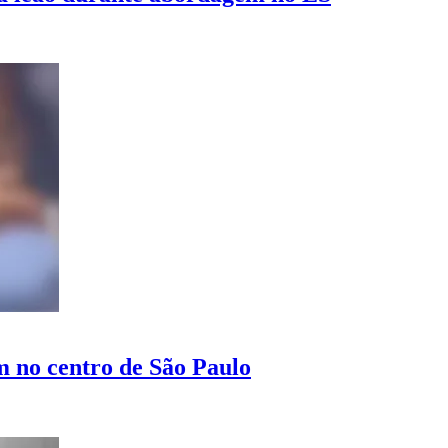
 no centro de São Paulo