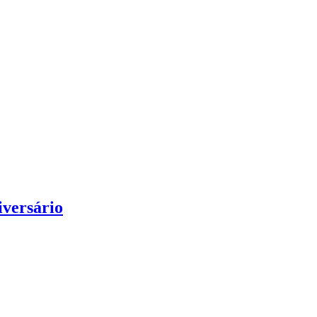
iversário