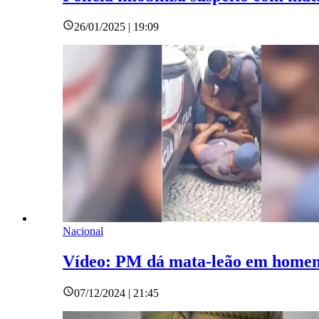
26/01/2025 | 19:09
Nacional
Vídeo: PM dá mata-leão em homem
07/12/2024 | 21:45