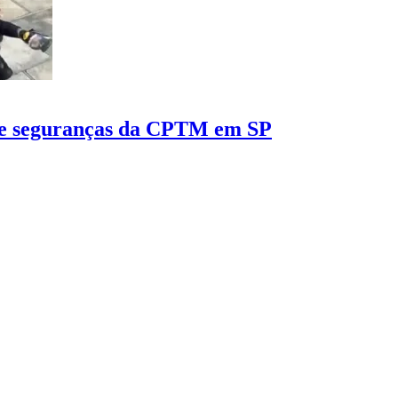
 de seguranças da CPTM em SP