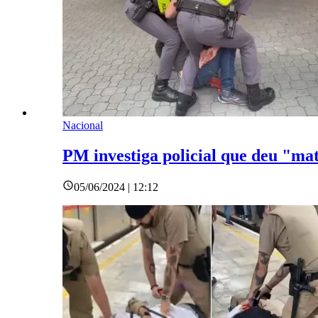
Nacional
PM investiga policial que deu "ma
05/06/2024 | 12:12