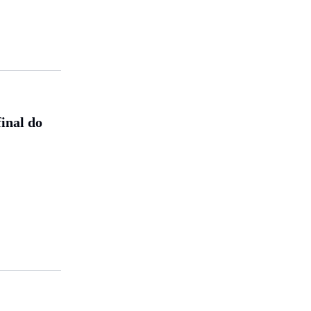
inal do