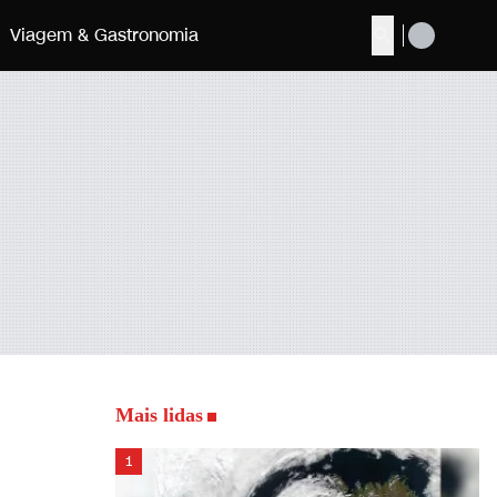
Viagem & Gastronomia
Buscar
Mais lidas
1