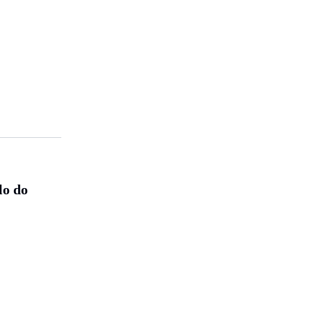
lo do