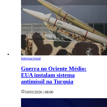
Internacional
Guerra no Oriente Médio:
EUA instalam sistema
antimíssil na Turquia
10/03/2026 | 08:06