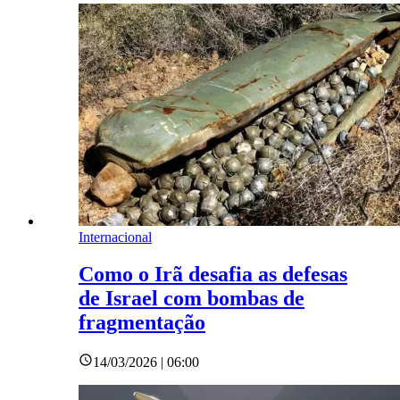
Internacional
Como o Irã desafia as defesas
de Israel com bombas de
fragmentação
14/03/2026 | 06:00