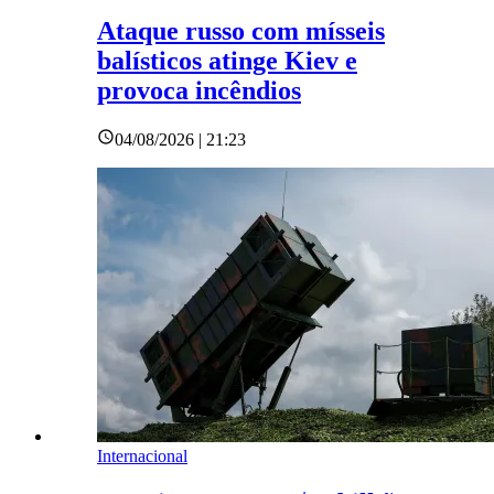
Ataque russo com mísseis
balísticos atinge Kiev e
provoca incêndios
04/08/2026 | 21:23
Internacional