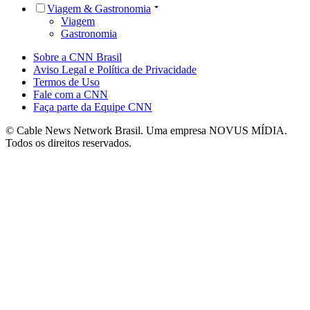
Viagem & Gastronomia
Viagem
Gastronomia
Sobre a CNN Brasil
Aviso Legal e Política de Privacidade
Termos de Uso
Fale com a CNN
Faça parte da Equipe CNN
© Cable News Network Brasil. Uma empresa NOVUS MÍDIA.
Todos os direitos reservados.