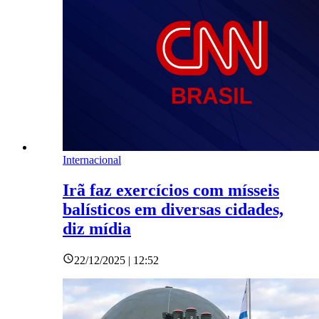
Internacional
Irã faz exercícios com mísseis
balísticos em diversas cidades,
diz mídia
22/12/2025 | 12:52