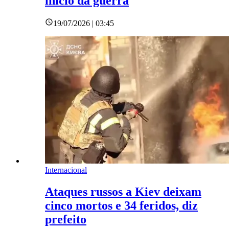
início da guerra
19/07/2026 | 03:45
Internacional
Ataques russos a Kiev deixam
cinco mortos e 34 feridos, diz
prefeito