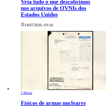
Veja tudo o que descobrimos
nos arquivos de OVNIs dos
Estados Unidos
14/07/2026 | 03:34
Ciência
Físicos de armas nucleares