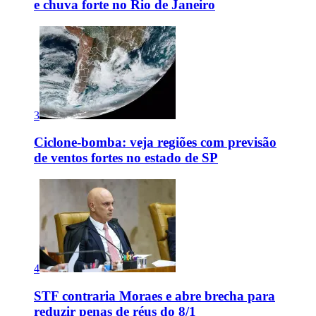
e chuva forte no Rio de Janeiro
3
Ciclone-bomba: veja regiões com previsão
de ventos fortes no estado de SP
4
STF contraria Moraes e abre brecha para
reduzir penas de réus do 8/1