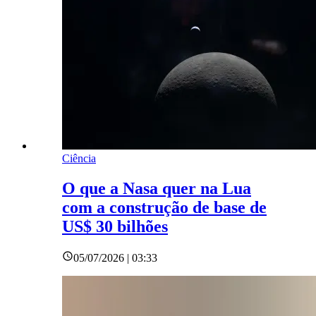
Ciência
O que a Nasa quer na Lua
com a construção de base de
US$ 30 bilhões
05/07/2026 | 03:33