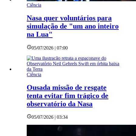
Ciência
Nasa quer voluntários para
simulação de "um ano inteiro
na Lua"
05/07/2026 | 07:00
Ciência
Ousada missão de resgate
tenta evitar fim trágico de
observatório da Nasa
05/07/2026 | 03:34