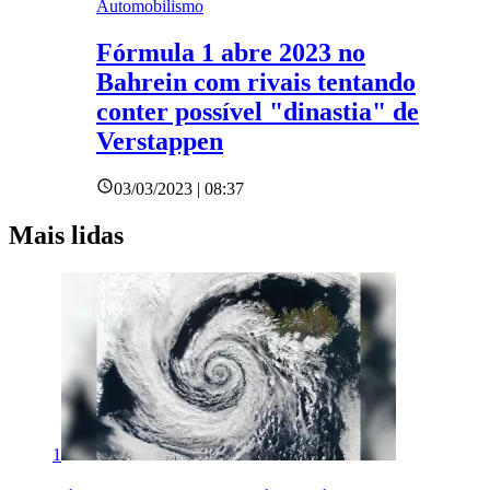
Automobilismo
Fórmula 1 abre 2023 no
Bahrein com rivais tentando
conter possível "dinastia" de
Verstappen
03/03/2023 | 08:37
Mais lidas
1