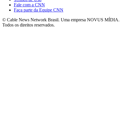
Fale com a CNN
Faça parte da Equipe CNN
© Cable News Network Brasil. Uma empresa NOVUS MÍDIA.
Todos os direitos reservados.