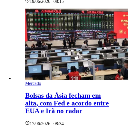
19/06/2026 | 08:15
Mercado
Bolsas da Ásia fecham em
alta, com Fed e acordo entre
EUA e Irã no radar
17/06/2026 | 08:34