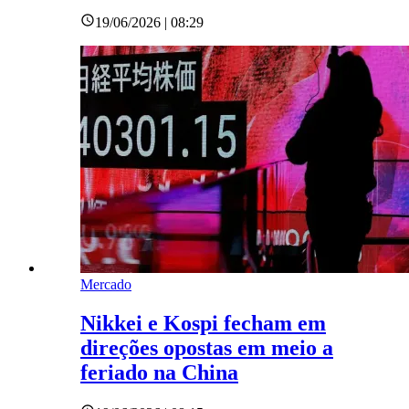
19/06/2026 | 08:29
Mercado
Nikkei e Kospi fecham em
direções opostas em meio a
feriado na China