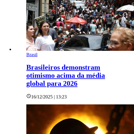
Brasil
Brasileiros demonstram
otimismo acima da média
global para 2026
16/12/2025 | 13:23