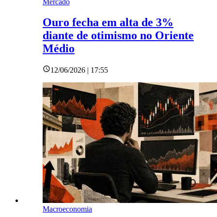
Mercado
Ouro fecha em alta de 3%
diante de otimismo no Oriente
Médio
12/06/2026 | 17:55
Macroeconomia