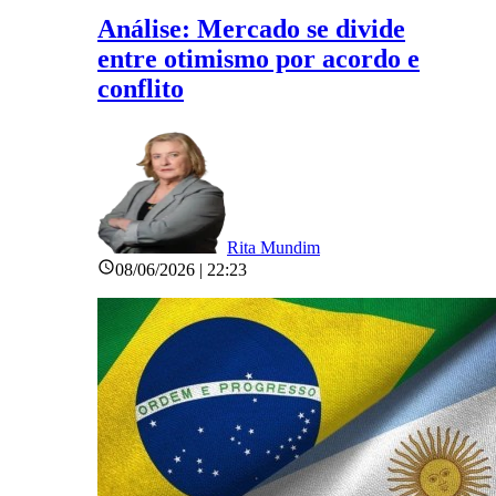
Análise: Mercado se divide
entre otimismo por acordo e
conflito
Rita Mundim
08/06/2026 | 22:23