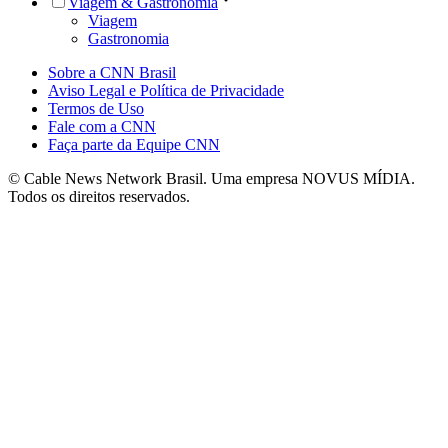
Viagem & Gastronomia
Viagem
Gastronomia
Sobre a CNN Brasil
Aviso Legal e Política de Privacidade
Termos de Uso
Fale com a CNN
Faça parte da Equipe CNN
© Cable News Network Brasil. Uma empresa NOVUS MÍDIA.
Todos os direitos reservados.