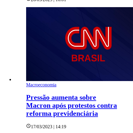
Macroeconomia
Pressão aumenta sobre
Macron após protestos contra
reforma previdenciária
17/03/2023 | 14:19