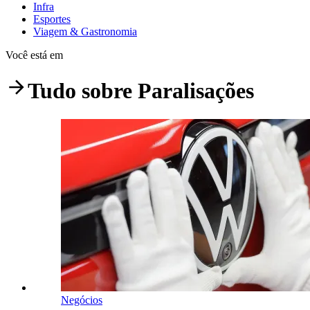
Infra
Esportes
Viagem & Gastronomia
Você está em
Tudo sobre
Paralisações
Negócios