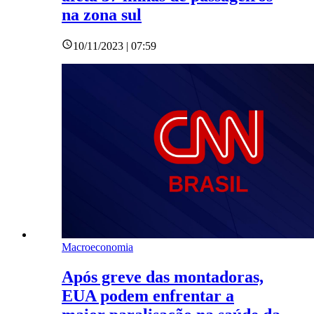
na zona sul
10/11/2023 | 07:59
Macroeconomia
Após greve das montadoras,
EUA podem enfrentar a