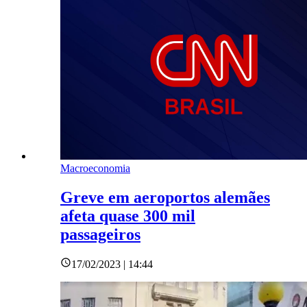
Macroeconomia
Greve em aeroportos alemães
afeta quase 300 mil
passageiros
17/02/2023 | 14:44