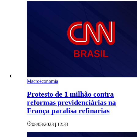
Macroeconomia
Protesto de 1 milhão contra
reformas previdenciárias na
França paralisa refinarias
08/03/2023 | 12:33