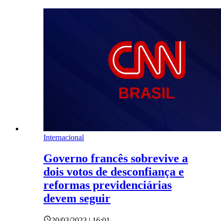
Internacional
Governo francês sobrevive a
dois votos de desconfiança e
reformas previdenciárias
devem seguir
20/03/2023 | 16:01