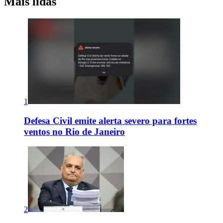
Mais lidas
1
Defesa Civil emite alerta severo para fortes
ventos no Rio de Janeiro
2