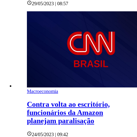
29/05/2023 | 08:57
Macroeconomia
Contra volta ao escritório,
funcionários da Amazon
planejam paralisação
24/05/2023 | 09:42