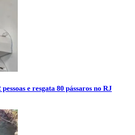
2 pessoas e resgata 80 pássaros no RJ