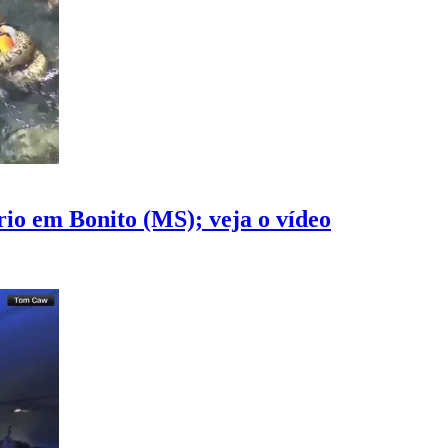
rio em Bonito (MS); veja o vídeo