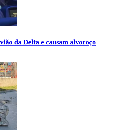
ião da Delta e causam alvoroço