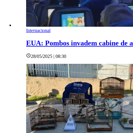
Internacional
EUA: Pombos invadem cabine de av
28/05/2025 | 08:30