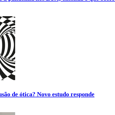
são de ótica? Novo estudo responde