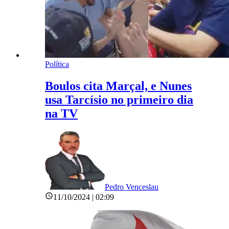
Política
Boulos cita Marçal, e Nunes
usa Tarcísio no primeiro dia
na TV
Pedro Venceslau
11/10/2024 | 02:09