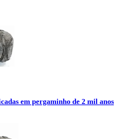
ficadas em pergaminho de 2 mil anos