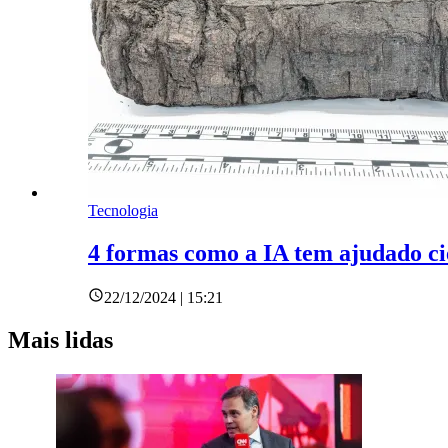
Tecnologia
4 formas como a IA tem ajudado cie
22/12/2024 | 15:21
Mais lidas