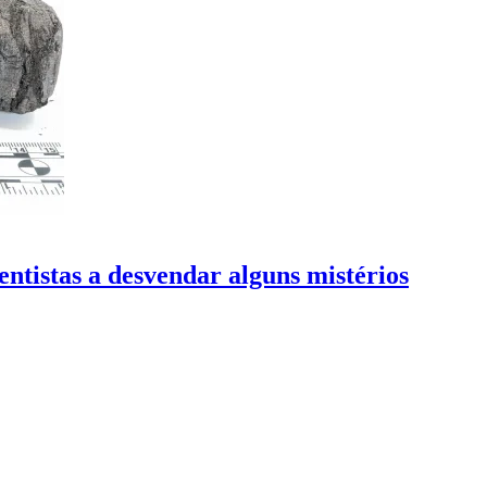
ntistas a desvendar alguns mistérios