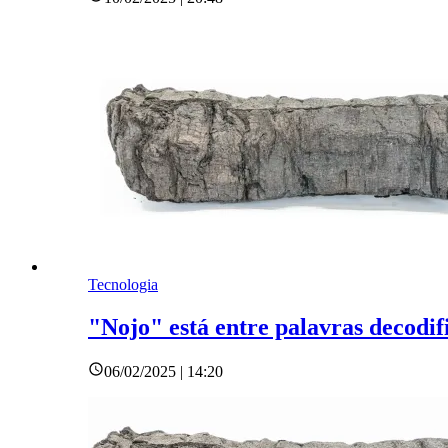
Tecnologia
"Nojo" está entre palavras decodi
06/02/2025 | 14:20