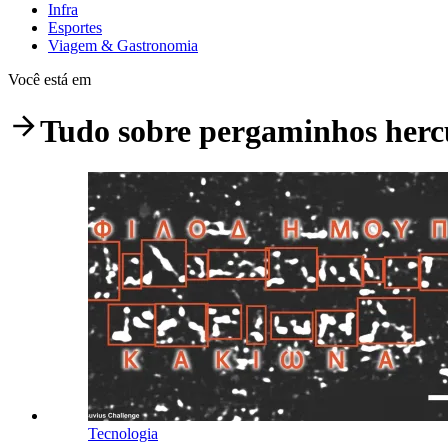
Infra
Esportes
Viagem & Gastronomia
Você está em
Tudo sobre
pergaminhos herc
Tecnologia