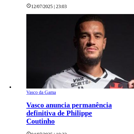
12/07/2025 | 23:03
Vasco da Gama
Vasco anuncia permanência
definitiva de Philippe
Coutinho