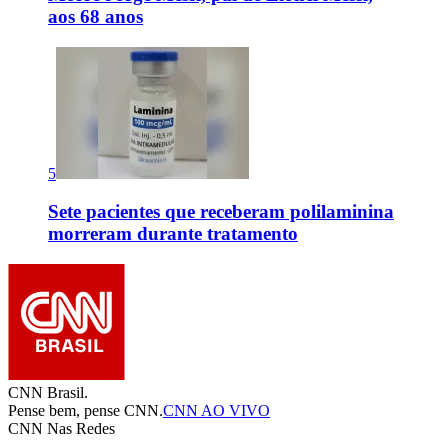
aos 68 anos
5
Sete pacientes que receberam polilaminina
morreram durante tratamento
CNN Brasil.
Pense bem, pense CNN.
CNN AO VIVO
CNN Nas Redes