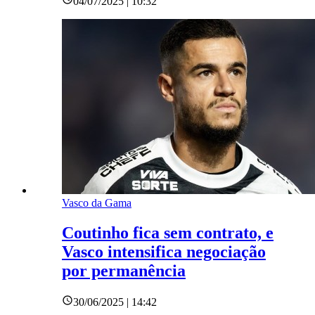
04/07/2025 | 10:32
Vasco da Gama
Coutinho fica sem contrato, e
Vasco intensifica negociação
por permanência
30/06/2025 | 14:42