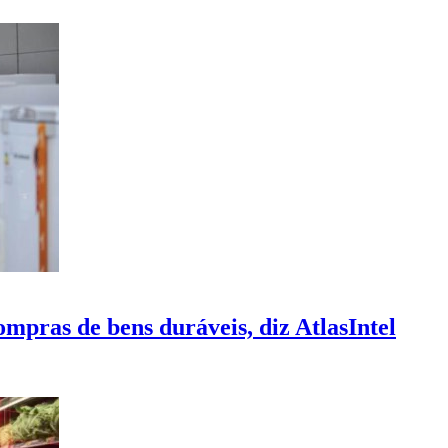
mpras de bens duráveis, diz AtlasIntel