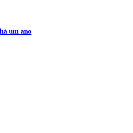
 há um ano