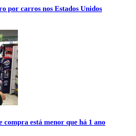
o por carros nos Estados Unidos
e compra está menor que há 1 ano