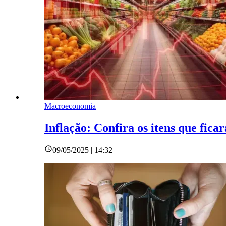
Macroeconomia
Inflação: Confira os itens que fic
09/05/2025 | 14:32