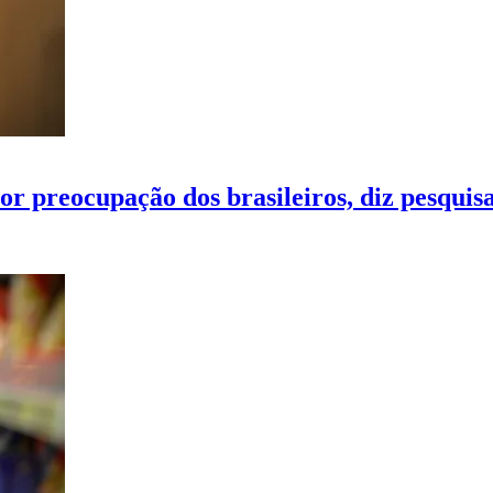
r preocupação dos brasileiros, diz pesquis