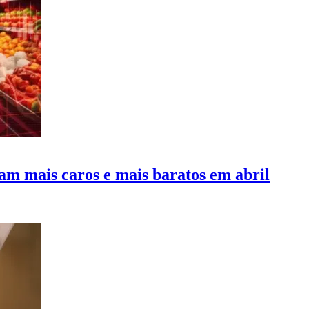
aram mais caros e mais baratos em abril