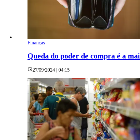
Finanças
Queda do poder de compra é a maio
27/09/2024 | 04:15