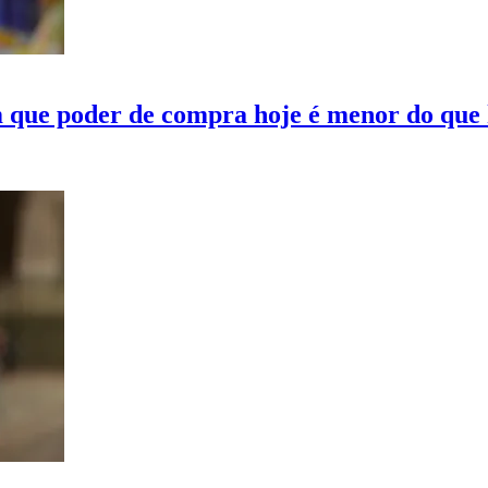
m que poder de compra hoje é menor do que