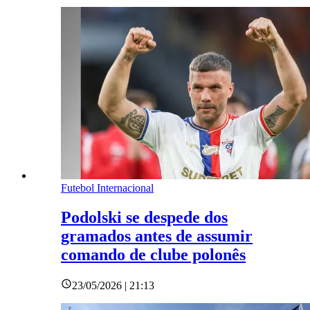
Futebol Internacional
Podolski se despede dos
gramados antes de assumir
comando de clube polonês
23/05/2026 | 21:13