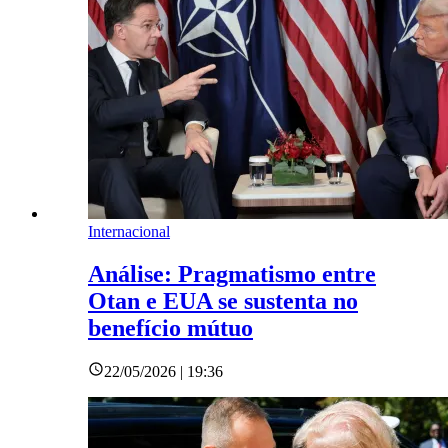
Internacional
Análise: Pragmatismo entre
Otan e EUA se sustenta no
benefício mútuo
22/05/2026 | 19:36