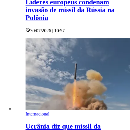
Líderes europeus condenam
invasão de míssil da Rússia na
Polônia
30/07/2026 | 10:57
Internacional
Ucrânia diz que míssil da