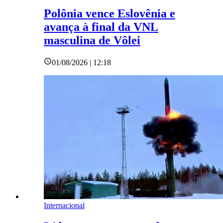
Polônia vence Eslovênia e
avança à final da VNL
masculina de Vôlei
01/08/2026 | 12:18
Internacional