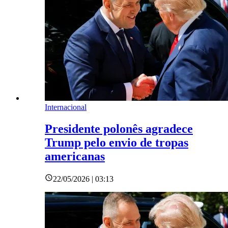
Internacional
Presidente polonês agradece
Trump pelo envio de tropas
americanas
22/05/2026 | 03:13