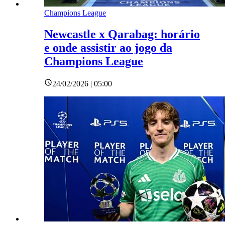
Champions League
Newcastle x Qarabag: horário
e onde assistir ao jogo da
Champions League
24/02/2026 | 05:00