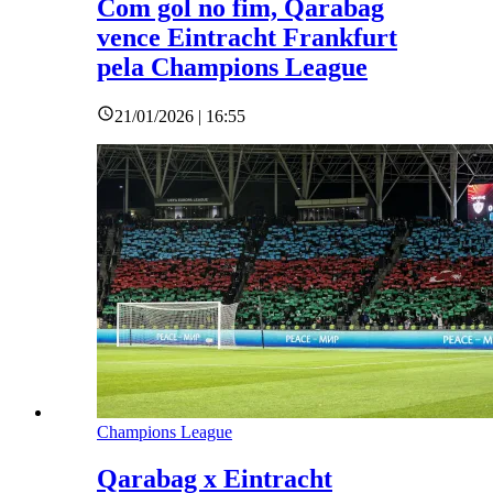
Com gol no fim, Qarabag
vence Eintracht Frankfurt
pela Champions League
21/01/2026 | 16:55
Champions League
Qarabag x Eintracht