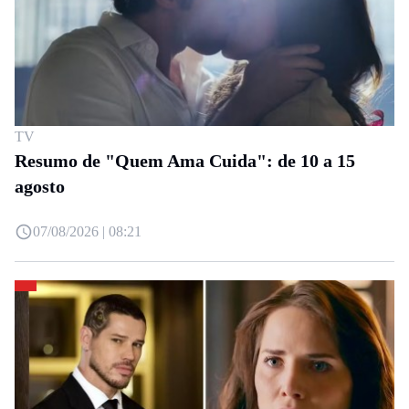
TV
Resumo de "Quem Ama Cuida": de 10 a 15
agosto
07/08/2026 | 08:21