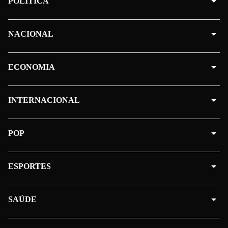
POLÍTICA
NACIONAL
ECONOMIA
INTERNACIONAL
POP
ESPORTES
SAÚDE