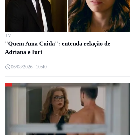
TV
"Quem Ama Cuida": entenda relação de
Adriana e Iuri
06/08/2026 | 10:40