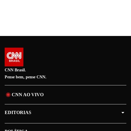
CNN Brasil.
Pense bem, pense CNN.
CNN AO VIVO
EDITORIAS