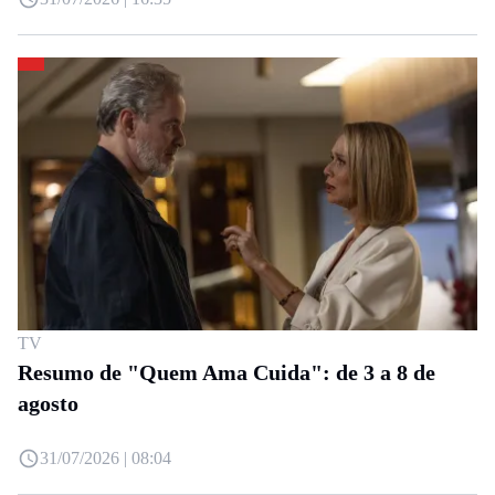
TV
Resumo de "Quem Ama Cuida": de 3 a 8 de
agosto
31/07/2026 | 08:04