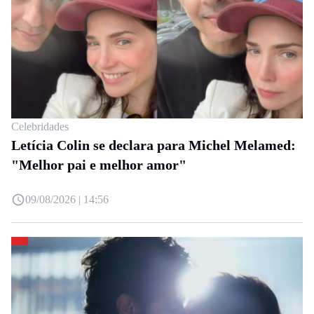
Celebridades
Letícia Colin se declara para Michel Melamed:
"Melhor pai e melhor amor"
09/08/2026 | 14:56