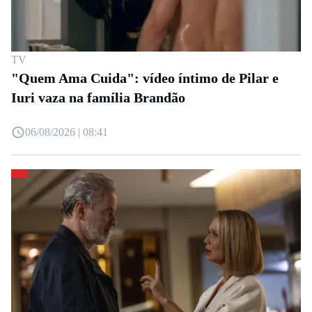
TV
"Quem Ama Cuida": vídeo íntimo de Pilar e
Iuri vaza na família Brandão
06/08/2026 | 08:41