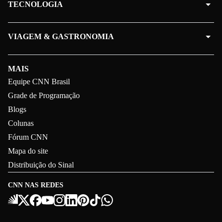
TECNOLOGIA
VIAGEM & GASTRONOMIA
MAIS
Equipe CNN Brasil
Grade de Programação
Blogs
Colunas
Fórum CNN
Mapa do site
Distribuição do Sinal
CNN NAS REDES