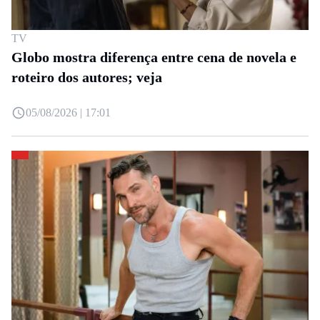
TV
Globo mostra diferença entre cena de novela e
roteiro dos autores; veja
05/08/2026 | 17:01