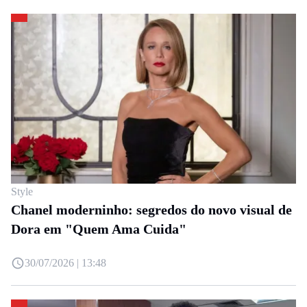
Style
Chanel moderninho: segredos do novo visual de
Dora em "Quem Ama Cuida"
30/07/2026 | 13:48