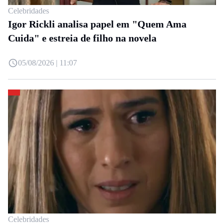
Celebridades
Igor Rickli analisa papel em "Quem Ama
Cuida" e estreia de filho na novela
05/08/2026 | 11:07
Celebridades