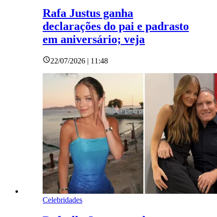
Rafa Justus ganha
declarações do pai e padrasto
em aniversário; veja
22/07/2026 | 11:48
Celebridades