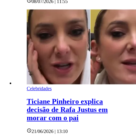
08/07/2026 | 11:55
Celebridades
Ticiane Pinheiro explica
decisão de Rafa Justus em
morar com o pai
21/06/2026 | 13:10