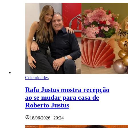
Celebridades
Rafa Justus mostra recepção
ao se mudar para casa de
Roberto Justus
18/06/2026 | 20:24