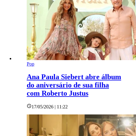
Pop
Ana Paula Siebert abre álbum
do aniversário de sua filha
com Roberto Justus
17/05/2026 | 11:22