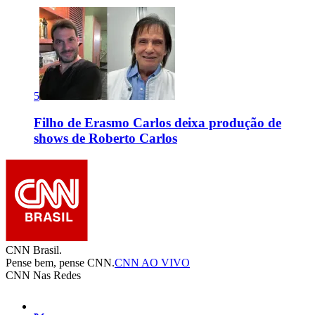
5
Filho de Erasmo Carlos deixa produção de
shows de Roberto Carlos
CNN Brasil.
Pense bem, pense CNN.
CNN AO VIVO
CNN Nas Redes