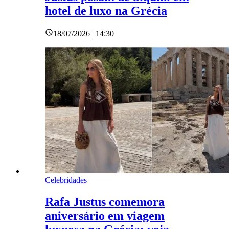
hotel de luxo na Grécia
18/07/2026 | 14:30
Celebridades
Rafa Justus comemora
aniversário em viagem