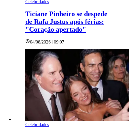
Celebridades
Ticiane Pinheiro se despede
de Rafa Justus após férias:
"Coração apertado"
04/08/2026 | 09:07
Celebridades