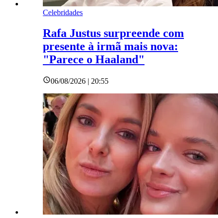
Celebridades
Rafa Justus surpreende com
presente à irmã mais nova:
"Parece o Haaland"
06/08/2026 | 20:55