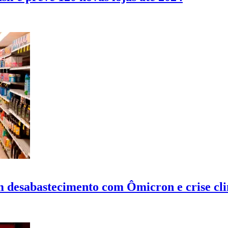
desabastecimento com Ômicron e crise cli