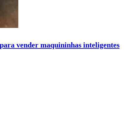
para vender maquininhas inteligentes