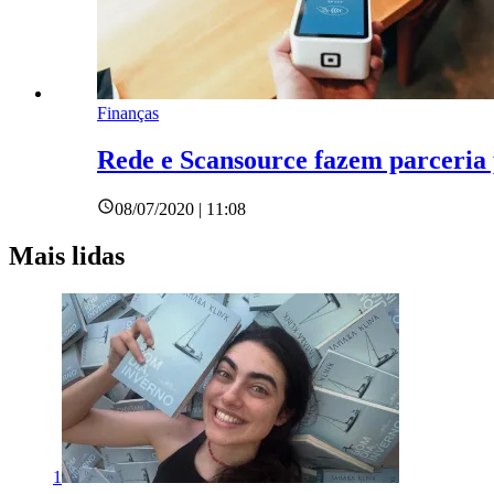
Finanças
Rede e Scansource fazem parceria 
08/07/2020 | 11:08
Mais lidas
1