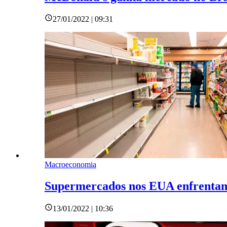
27/01/2022 | 09:31
Macroeconomia
Supermercados nos EUA enfrentam 
13/01/2022 | 10:36