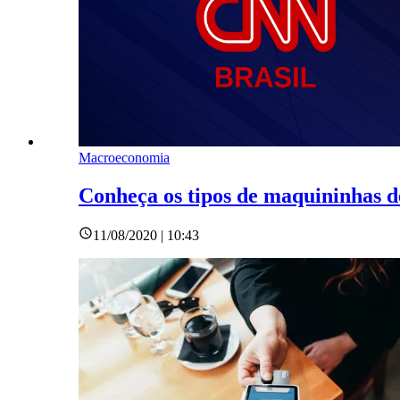
Macroeconomia
Conheça os tipos de maquininhas de
11/08/2020 | 10:43