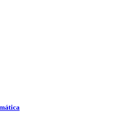
mática