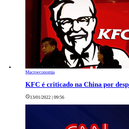
Macroeconomia
KFC é criticado na China por desp
13/01/2022 | 09:56