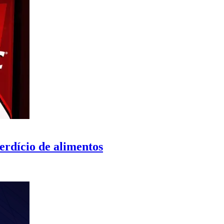
erdício de alimentos