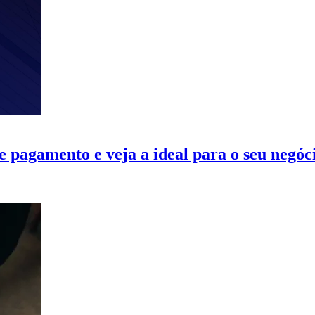
 pagamento e veja a ideal para o seu negóc