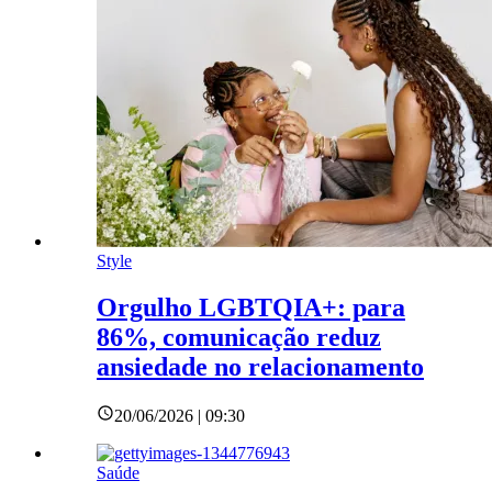
Style
Orgulho LGBTQIA+: para
86%, comunicação reduz
ansiedade no relacionamento
20/06/2026 | 09:30
Saúde