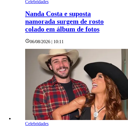
Celebridades
Nanda Costa e suposta
namorada surgem de rosto
colado em álbum de fotos
06/08/2026 | 10:11
Celebridades