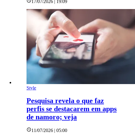
17/07/2026 | 19:09
Style
Pesquisa revela o que faz
perfis se destacarem em apps
de namoro; veja
11/07/2026 | 05:00