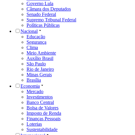
Governo Lula
Câmara dos Deputados
Senado Federal
Supremo Tribunal Federal
Políticas Públicas
Nacional
Educação
Segurança
Clima
Meio Ambiente
Auxílio Brasil
São Paulo
Rio de Janeiro
Minas Gerais
Brasília
Economia
Mercado
Investimentos
Banco Central
Bolsa de Valores
Imposto de Renda
Finanças Pessoais
Loterias
Sustentabilidade