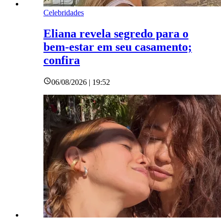
Celebridades
Eliana revela segredo para o
bem-estar em seu casamento;
confira
06/08/2026 | 19:52