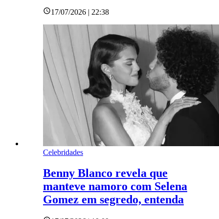
17/07/2026 | 22:38
Celebridades
Benny Blanco revela que
manteve namoro com Selena
Gomez em segredo, entenda