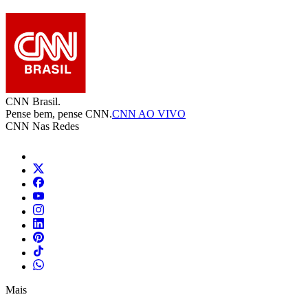
CNN Brasil.
Pense bem, pense CNN.
CNN AO VIVO
CNN Nas Redes
Mais