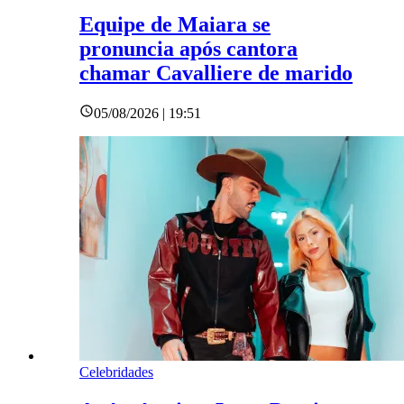
Equipe de Maiara se
pronuncia após cantora
chamar Cavalliere de marido
05/08/2026 | 19:51
Celebridades