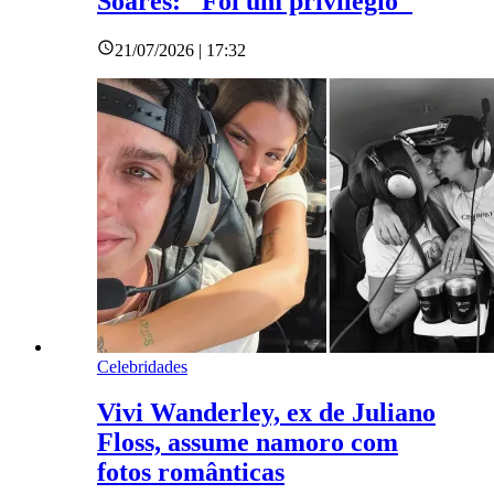
Soares: "Foi um privilégio"
21/07/2026 | 17:32
Celebridades
Vivi Wanderley, ex de Juliano
Floss, assume namoro com
fotos românticas