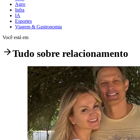
Agro
Infra
IA
Esportes
Viagem & Gastronomia
Você está em
Tudo sobre
relacionamento