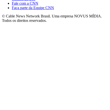
Fale com a CNN
Faça parte da Equipe CNN
© Cable News Network Brasil. Uma empresa NOVUS MÍDIA.
Todos os direitos reservados.