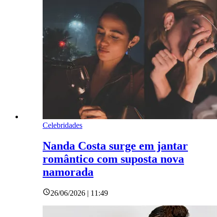
Celebridades
Nanda Costa surge em jantar
romântico com suposta nova
namorada
26/06/2026 | 11:49