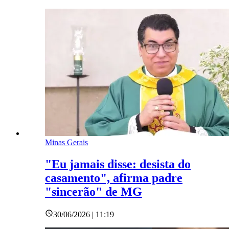
Minas Gerais
"Eu jamais disse: desista do
casamento", afirma padre
"sincerão" de MG
30/06/2026 | 11:19