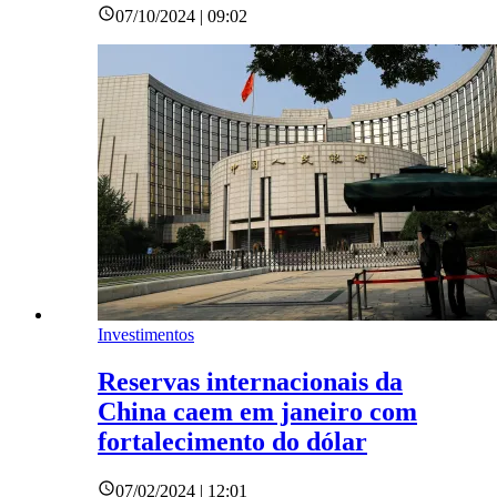
07/10/2024 | 09:02
Investimentos
Reservas internacionais da
China caem em janeiro com
fortalecimento do dólar
07/02/2024 | 12:01