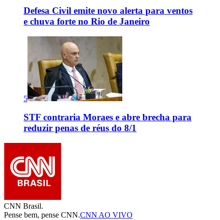
Defesa Civil emite novo alerta para ventos
e chuva forte no Rio de Janeiro
5
STF contraria Moraes e abre brecha para
reduzir penas de réus do 8/1
CNN Brasil.
Pense bem, pense CNN.
CNN AO VIVO