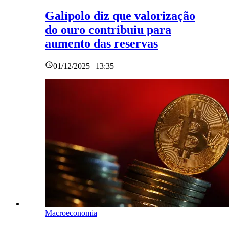
Galípolo diz que valorização
do ouro contribuiu para
aumento das reservas
01/12/2025 | 13:35
Macroeconomia