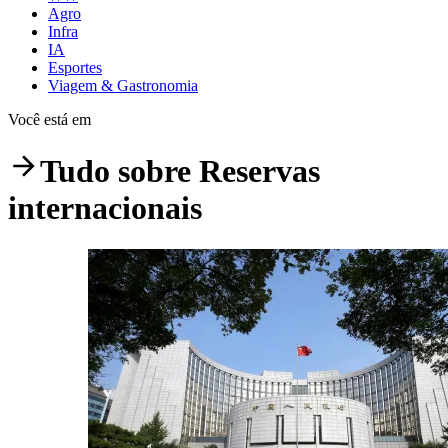
Agro
Infra
IA
Esportes
Viagem & Gastronomia
Você está em
Tudo sobre
Reservas
internacionais