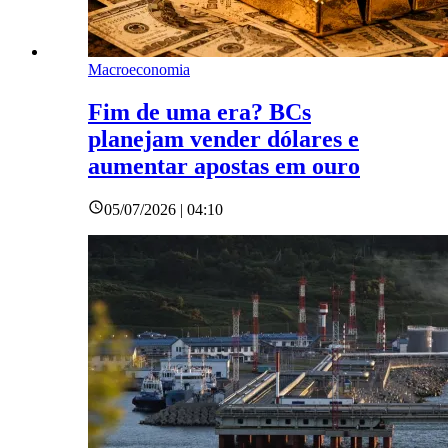
Macroeconomia
Fim de uma era? BCs
planejam vender dólares e
aumentar apostas em ouro
05/07/2026 | 04:10