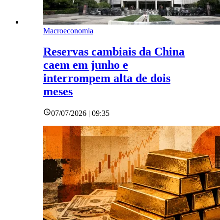
Macroeconomia
Reservas cambiais da China
caem em junho e
interrompem alta de dois
meses
07/07/2026 | 09:35