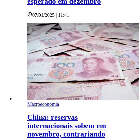
esperado em dezembro
07/01/2025 | 11:41
Macroeconomia
China: reservas
internacionais sobem em
novembro, contrariando