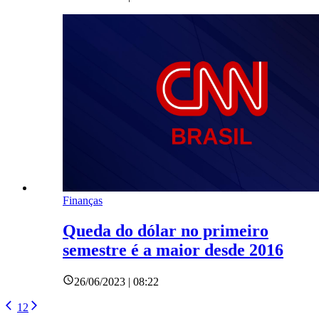
Finanças
Queda do dólar no primeiro
semestre é a maior desde 2016
26/06/2023 | 08:22
1
2