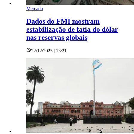
Mercado
Dados do FMI mostram
estabilização de fatia do dólar
nas reservas globais
22/12/2025 | 13:21