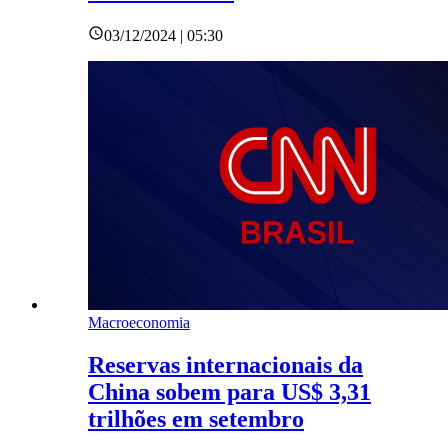
03/12/2024 | 05:30
Macroeconomia
Reservas internacionais da
China sobem para US$ 3,31
trilhões em setembro