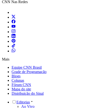
CNN Nas Redes
Mais
Equipe CNN Brasil
Grade de Programação
Blogs
Colunas
Fórum CNN
Mapa do site
Distribuição do Sinal
Editorias
Ao Vivo