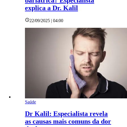
bariátrica? Especialista
explica a Dr. Kalil
22/09/2025 | 04:00
Saúde
Dr Kalil: Especialista revela
as causas mais comuns da dor