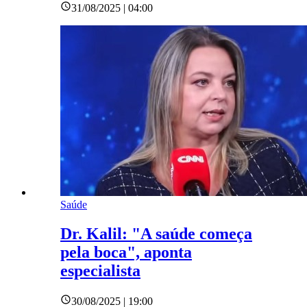
31/08/2025 | 04:00
Saúde
Dr. Kalil: "A saúde começa
pela boca", aponta
especialista
30/08/2025 | 19:00