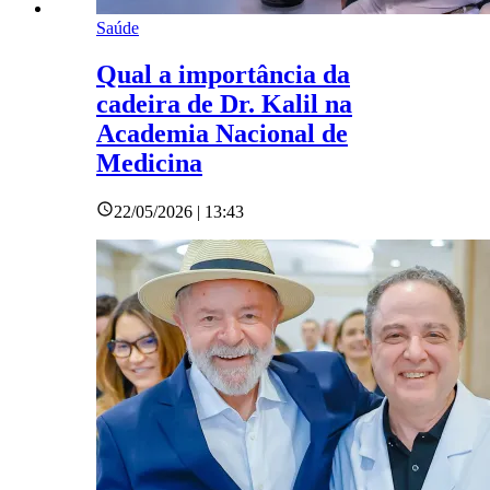
Saúde
Qual a importância da
cadeira de Dr. Kalil na
Academia Nacional de
Medicina
22/05/2026 | 13:43