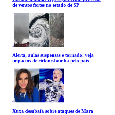
de ventos fortes no estado de SP
3
Alerta, aulas suspensas e tornado: veja
impactos de ciclone-bomba pelo país
4
Xuxa desabafa sobre ataques de Mara