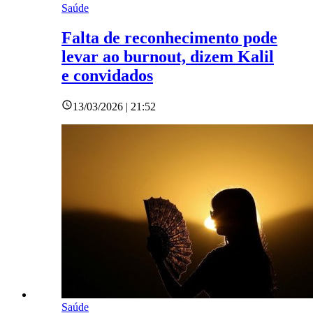
Saúde
Falta de reconhecimento pode
levar ao burnout, dizem Kalil
e convidados
13/03/2026 | 21:52
Saúde