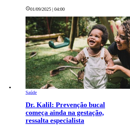
01/09/2025 | 04:00
Saúde
Dr. Kalil: Prevenção bucal
começa ainda na gestação,
ressalta especialista