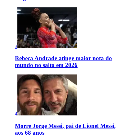
3
Rebeca Andrade atinge maior nota do
mundo no salto em 2026
4
Morre Jorge Messi, pai de Lionel Messi,
aos 68 anos