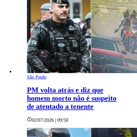
São Paulo
PM volta atrás e diz que
homem morto não é suspeito
de atentado a tenente
02/07/2026 | 09:50