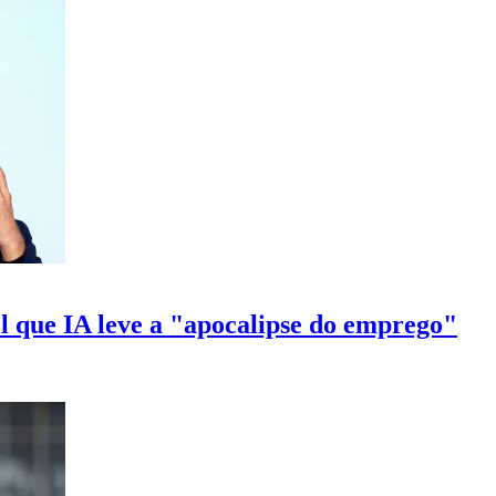
 que IA leve a "apocalipse do emprego"