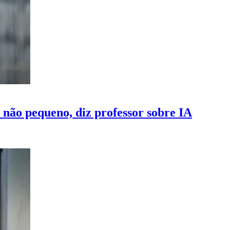
 não pequeno, diz professor sobre IA