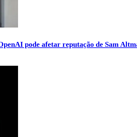
 OpenAI pode afetar reputação de Sam Altm