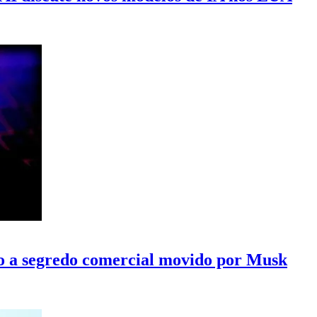
o a segredo comercial movido por Musk