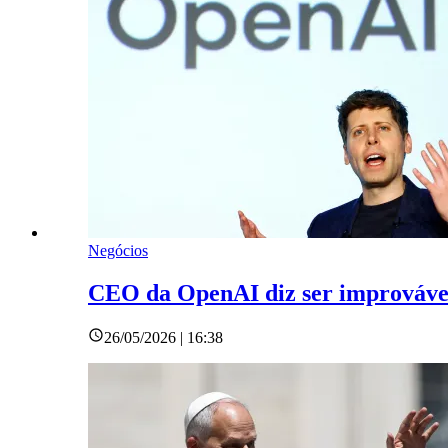
Negócios
CEO da OpenAI diz ser improvável
26/05/2026 | 16:38