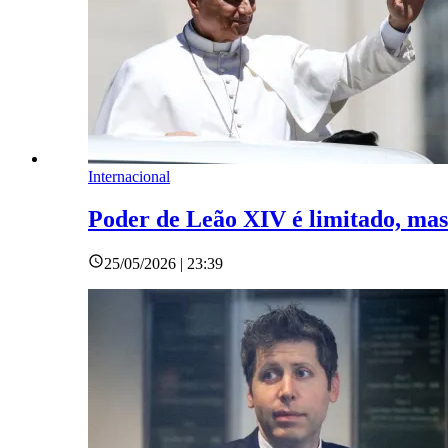
Internacional
Poder de Leão XIV é limitado, mas
25/05/2026 | 23:39