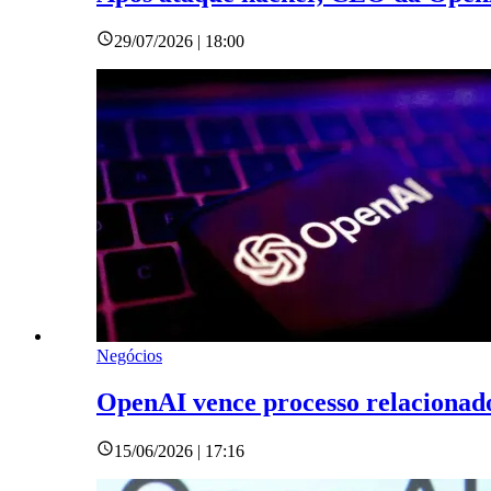
29/07/2026 | 18:00
Negócios
OpenAI vence processo relacionad
15/06/2026 | 17:16