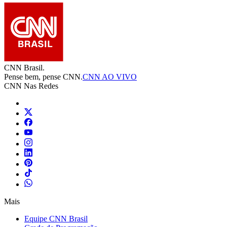
CNN Brasil.
Pense bem, pense CNN.
CNN AO VIVO
CNN Nas Redes
Mais
Equipe CNN Brasil