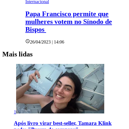
Internacional
Papa Francisco permite que
mulheres votem no Sínodo de
Bispos
26/04/2023 | 14:06
Mais lidas
1
Após livro virar best-seller, Tamara Klink