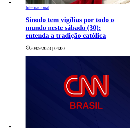
Internacional
Sínodo tem vigílias por todo o
mundo neste sábado (30):
entenda a tradição católica
30/09/2023 | 04:00