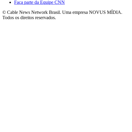
Faça parte da Equipe CNN
© Cable News Network Brasil. Uma empresa NOVUS MÍDIA.
Todos os direitos reservados.